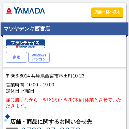
店舗一覧へ戻る
マツヤデンキ西宮店
Windows
家電
パソコン
〒663-8014 兵庫県西宮市林田町10-23
営業時間: 10:00～19:00
定休日:水曜日
誠に勝手ながら、8/18(火)・8/20(木)は休業とさせていた
だきます。
店舗・商品に関するお問い合せ先