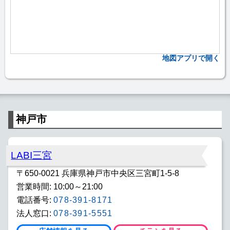
地図アプリで開く
神戸市
LABI三宮
〒650-0021 兵庫県神戸市中央区三宮町1-5-8
営業時間: 10:00～21:00
電話番号:
078-391-8171
法人窓口:
078-391-5551