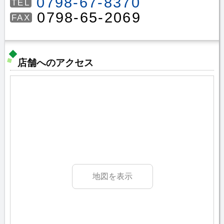
0798-67-8370
TEL
0798-65-2069
FAX
店舗へのアクセス
地図を表示