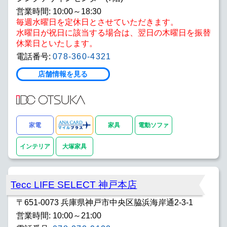
営業時間: 10:00～18:30
毎週水曜日を定休日とさせていただきます。
水曜日が祝日に該当する場合は、翌日の木曜日を振替
休業日といたします。
電話番号:
078-360-4321
店舗情報を見る
家電
家具
電動ソファ
インテリア
大塚家具
Tecc LIFE SELECT 神戸本店
〒651-0073 兵庫県神戸市中央区脇浜海岸通2-3-1
営業時間: 10:00～21:00