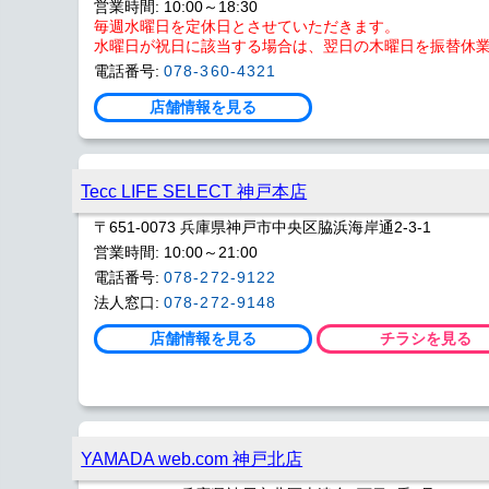
営業時間: 10:00～18:30
毎週水曜日を定休日とさせていただきます。
水曜日が祝日に該当する場合は、翌日の木曜日を振替休
電話番号:
078-360-4321
店舗情報を見る
Tecc LIFE SELECT 神戸本店
〒651-0073 兵庫県神戸市中央区脇浜海岸通2-3-1
営業時間: 10:00～21:00
電話番号:
078-272-9122
法人窓口:
078-272-9148
店舗情報を見る
チラシを見る
YAMADA web.com 神戸北店