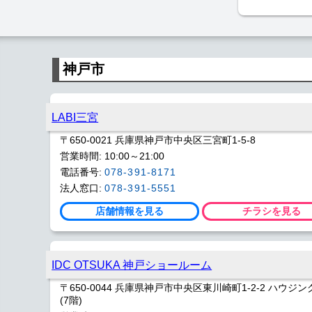
神戸市
LABI三宮
〒650-0021 兵庫県神戸市中央区三宮町1-5-8
営業時間: 10:00～21:00
電話番号:
078-391-8171
法人窓口:
078-391-5551
店舗情報を見る
チラシを見る
IDC OTSUKA 神戸ショールーム
〒650-0044 兵庫県神戸市中央区東川崎町1-2-2 ハウ
(7階)