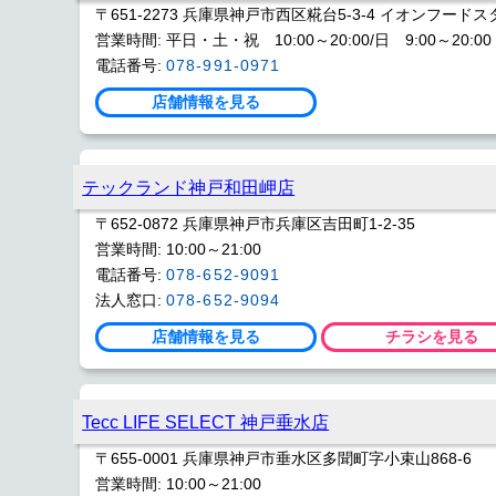
〒651-2273 兵庫県神戸市西区糀台5-3-4 イオンフード
営業時間: 平日・土・祝 10:00～20:00/日 9:00～20:00
電話番号:
078-991-0971
店舗情報を見る
テックランド神戸和田岬店
〒652-0872 兵庫県神戸市兵庫区吉田町1-2-35
営業時間: 10:00～21:00
電話番号:
078-652-9091
法人窓口:
078-652-9094
店舗情報を見る
チラシを見る
Tecc LIFE SELECT 神戸垂水店
〒655-0001 兵庫県神戸市垂水区多聞町字小束山868-6
営業時間: 10:00～21:00