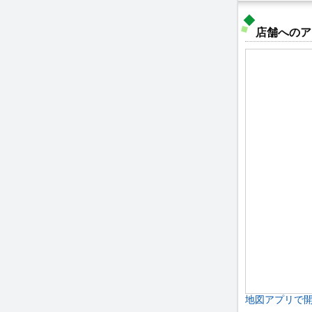
店舗へのア
地図アプリで