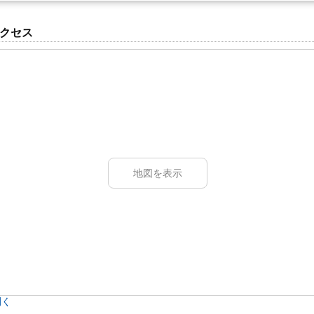
クセス
地図を表示
開く