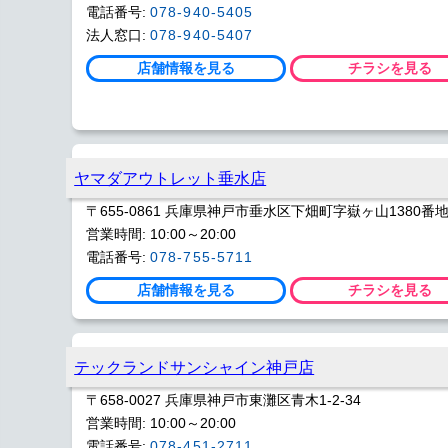
電話番号:
078-940-5405
法人窓口:
078-940-5407
店舗情報を見る
チラシを見る
ヤマダアウトレット垂水店
〒655-0861 兵庫県神戸市垂水区下畑町字嶽ヶ山1380番地
営業時間: 10:00～20:00
電話番号:
078-755-5711
店舗情報を見る
チラシを見る
テックランドサンシャイン神戸店
〒658-0027 兵庫県神戸市東灘区青木1-2-34
営業時間: 10:00～20:00
電話番号:
078-451-2711