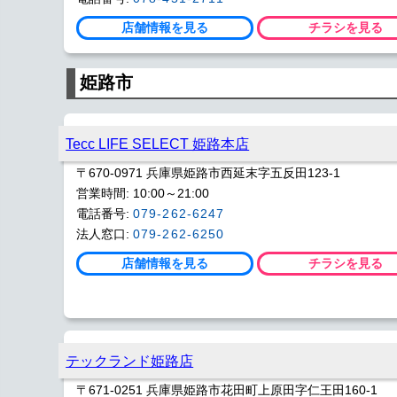
店舗情報を見る
チラシを見る
姫路市
Tecc LIFE SELECT 姫路本店
〒670-0971 兵庫県姫路市西延末字五反田123-1
営業時間: 10:00～21:00
電話番号:
079-262-6247
法人窓口:
079-262-6250
店舗情報を見る
チラシを見る
テックランド姫路店
〒671-0251 兵庫県姫路市花田町上原田字仁王田160-1