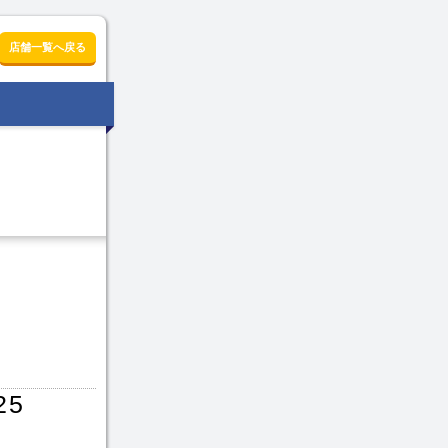
店舗一覧へ戻る
25