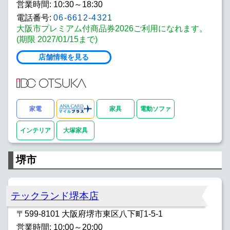
営業時間: 10:30～18:30
電話番号:
06-6612-4321
大阪市プレミアム付商品券2026ご利用になれます。
(期限 2027/01/15まで)
店舗情報を見る
家電
家具
電動ソファ
インテリア
大塚家具
堺市
テックランド堺本店
〒599-8101 大阪府堺市東区八下町1-5-1
営業時間: 10:00～20:00