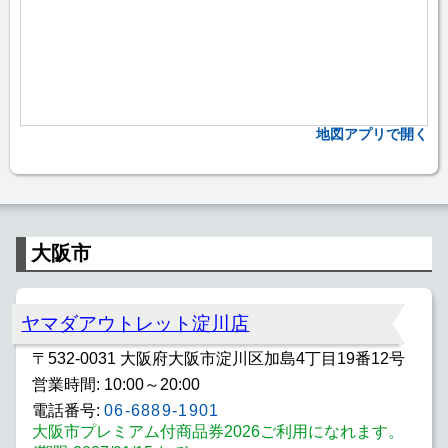
地図アプリで開く
大阪市
ヤマダアウトレット淀川店
〒532-0031 大阪府大阪市淀川区加島4丁目19番12号
営業時間: 10:00～20:00
電話番号:
06-6889-1901
大阪市プレミアム付商品券2026ご利用になれます。