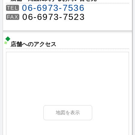
06-6973-7536
TEL
06-6973-7523
FAX
店舗へのアクセス
地図を表示