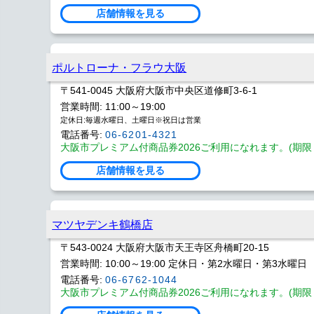
店舗情報を見る
ポルトローナ・フラウ大阪
〒541-0045 大阪府大阪市中央区道修町3-6-1
営業時間: 11:00～19:00
定休日:毎週水曜日、土曜日※祝日は営業
電話番号:
06-6201-4321
大阪市プレミアム付商品券2026ご利用になれます。(期限 202
店舗情報を見る
マツヤデンキ鶴橋店
〒543-0024 大阪府大阪市天王寺区舟橋町20-15
営業時間: 10:00～19:00 定休日・第2水曜日・第3水曜日
電話番号:
06-6762-1044
大阪市プレミアム付商品券2026ご利用になれます。(期限 202