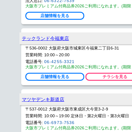
法人窓口:
06-6322-7539
大阪市プレミアム付商品券2026ご利用になれます。(期限 202
店舗情報を見る
テックランド今福東店
〒536-0002 大阪府大阪市城東区今福東二丁目6-31
営業時間: 10:00～20:00
電話番号:
06-4255-3321
大阪市プレミアム付商品券2026ご利用になれます。(期限 202
店舗情報を見る
チラシを見る
マツヤデンキ新道店
〒537-0012 大阪府大阪市東成区大今里3-2-9
営業時間: 10:00～19:00 定休日・第2火曜日・第3火曜日
電話番号:
06-6973-7536
大阪市プレミアム付商品券2026ご利用になれます。(期限 202