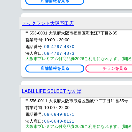
店舗情報を見る
テックランド大阪野田店
〒553-0001 大阪府大阪市福島区海老江7丁目2-35
営業時間: 10:00～20:00
電話番号:
06-4797-4870
法人窓口:
06-4797-4873
大阪市プレミアム付商品券2026ご利用になれます。(期限 202
店舗情報を見る
チラシを見る
LABI1 LIFE SELECT なんば
〒556-0011 大阪府大阪市浪速区難波中二丁目11番35号
営業時間: 10:00～22:00
電話番号:
06-6649-8171
法人窓口:
06-6649-8121
大阪市プレミアム付商品券2026ご利用になれます。(期限 202