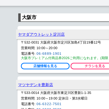
大阪市
ヤマダアウトレット淀川店
〒532-0031 大阪府大阪市淀川区加島4丁目19番12号
営業時間: 10:00～20:00
電話番号:
06-6889-1901
大阪市プレミアム付商品券2026ご利用になれます。(期限 202
店舗情報を見る
チラシを見る
マツヤデンキ豊新店
〒533-0014 大阪府大阪市東淀川区豊新1-1-35
営業時間: 10:00～19:00 定休日・第3水曜日
電話番号:
06-6322-7501