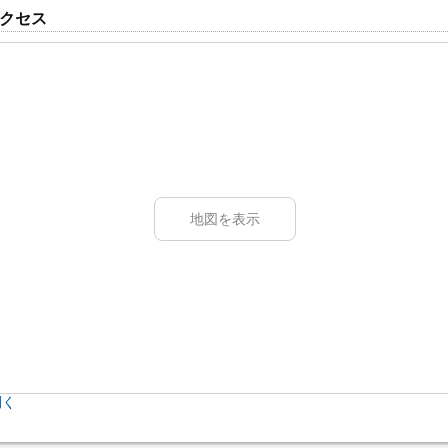
クセス
地図を表示
開く