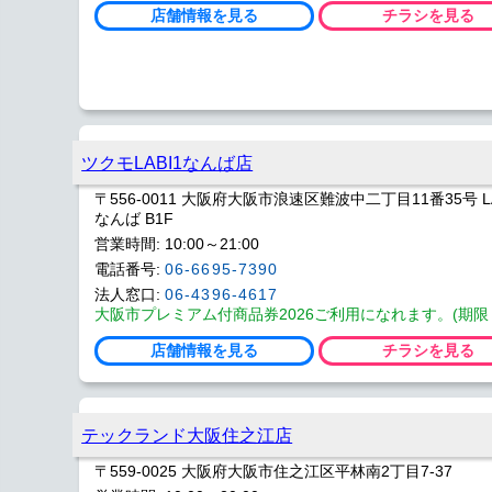
店舗情報を見る
チラシを見る
ツクモLABI1なんば店
〒556-0011 大阪府大阪市浪速区難波中二丁目11番35号 LABI 
なんば B1F
営業時間: 10:00～21:00
電話番号:
06-6695-7390
法人窓口:
06-4396-4617
大阪市プレミアム付商品券2026ご利用になれます。(期限 202
店舗情報を見る
チラシを見る
テックランド大阪住之江店
〒559-0025 大阪府大阪市住之江区平林南2丁目7-37