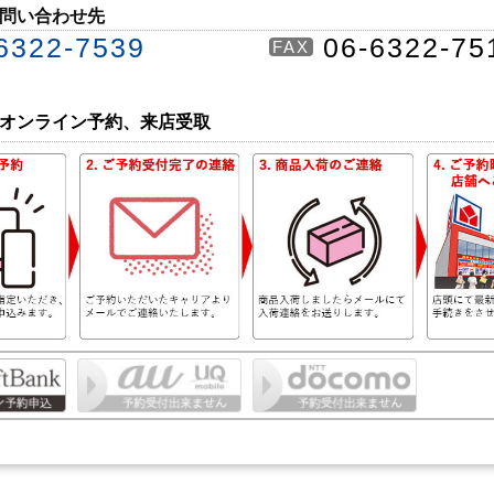
問い合わせ先
6322-7539
06-6322-75
FAX
オンライン予約、来店受取