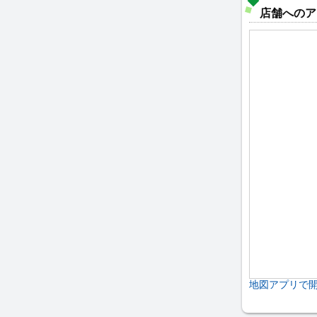
店舗へのア
地図アプリで