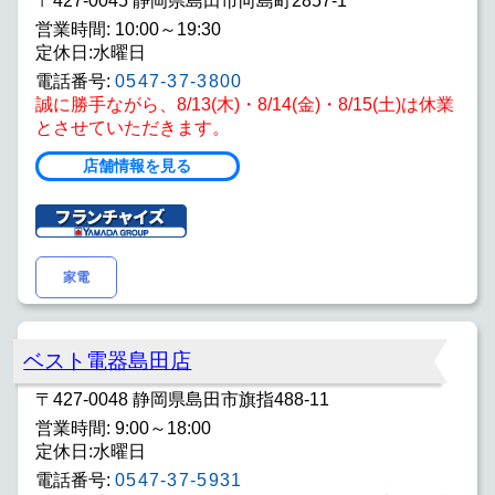
〒427-0045 静岡県島田市向島町2857-1
営業時間: 10:00～19:30
定休日:水曜日
電話番号:
0547-37-3800
誠に勝手ながら、8/13(木)・8/14(金)・8/15(土)は休業
とさせていただきます。
店舗情報を見る
家電
ベスト電器島田店
〒427-0048 静岡県島田市旗指488-11
営業時間: 9:00～18:00
定休日:水曜日
電話番号:
0547-37-5931