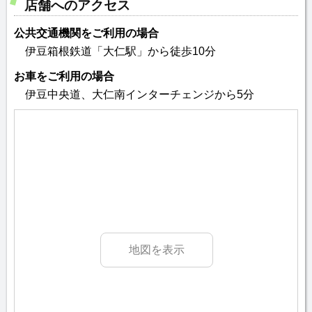
店舗へのアクセス
公共交通機関をご利用の場合
伊豆箱根鉄道「大仁駅」から徒歩10分
お車をご利用の場合
伊豆中央道、大仁南インターチェンジから5分
地図を表示