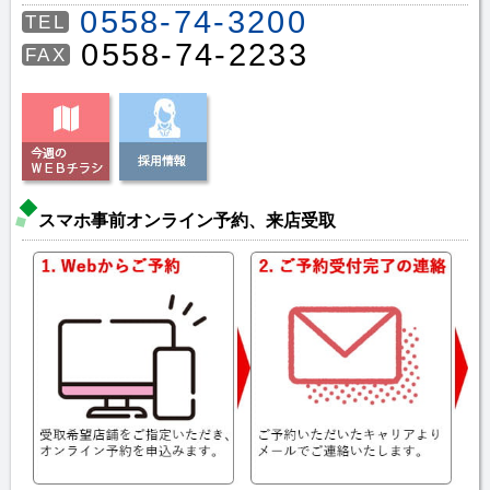
0558-74-3200
TEL
0558-74-2233
FAX
スマホ事前オンライン予約、来店受取