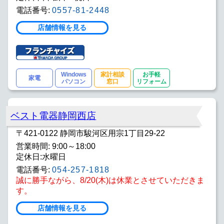
電話番号:
0557-81-2448
店舗情報を見る
Windows
家計相談
お手軽
家電
パソコン
窓口
リフォーム
ベスト電器静岡西店
〒421-0122 静岡市駿河区用宗1丁目29-22
営業時間: 9:00～18:00
定休日:水曜日
電話番号:
054-257-1818
誠に勝手ながら、8/20(木)は休業とさせていただきま
す。
店舗情報を見る