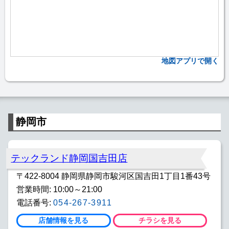
地図アプリで開く
静岡市
テックランド静岡国吉田店
〒422-8004 静岡県静岡市駿河区国吉田1丁目1番43号
営業時間: 10:00～21:00
電話番号:
054-267-3911
店舗情報を見る
チラシを見る