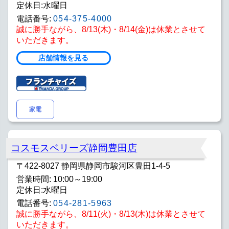
定休日:水曜日
電話番号:
054-375-4000
誠に勝手ながら、8/13(木)・8/14(金)は休業とさせて
いただきます。
店舗情報を見る
家電
コスモスベリーズ静岡豊田店
〒422-8027 静岡県静岡市駿河区豊田1-4-5
営業時間: 10:00～19:00
定休日:水曜日
電話番号:
054-281-5963
誠に勝手ながら、8/11(火)・8/13(木)は休業とさせて
いただきます。