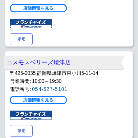
店舗情報を見る
家電
コスモスベリーズ焼津店
〒425-0035 静岡県焼津市東小川5-11-14
営業時間: 10:00～19:30
電話番号:
054-627-5101
店舗情報を見る
家電