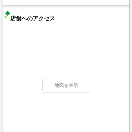
店舗へのアクセス
地図を表示