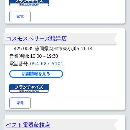
家電
コスモスベリーズ焼津店
〒425-0035 静岡県焼津市東小川5-11-14
営業時間: 10:00～19:30
電話番号:
054-627-5101
店舗情報を見る
家電
ベスト電器藤枝店