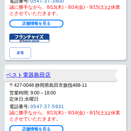
電話番号:
0547-37-3800
誠に勝手ながら、8/13(木)・8/14(金)・8/15(土)は休業
とさせていただきます。
店舗情報を見る
家電
ベスト電器島田店
〒427-0048 静岡県島田市旗指488-11
営業時間: 9:00～18:00
定休日:水曜日
電話番号:
0547-37-5931
誠に勝手ながら、8/13(木)・8/14(金)・8/15(土)は休業
とさせていただきます。
店舗情報を見る