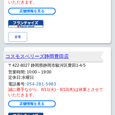
いただきます。
店舗情報を見る
家電
コスモスベリーズ静岡豊田店
〒422-8027 静岡県静岡市駿河区豊田1-4-5
営業時間: 10:00～19:00
定休日:水曜日
電話番号:
054-281-5963
誠に勝手ながら、8/11(火)・8/13(木)は休業とさせて
いただきます。
店舗情報を見る