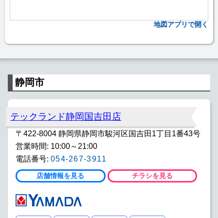
地図アプリで開く
静岡市
テックランド静岡国吉田店
〒422-8004 静岡県静岡市駿河区国吉田1丁目1番43号
営業時間: 10:00～21:00
電話番号:
054-267-3911
店舗情報を見る
チラシを見る