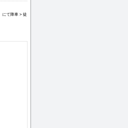
にて降車 > 徒