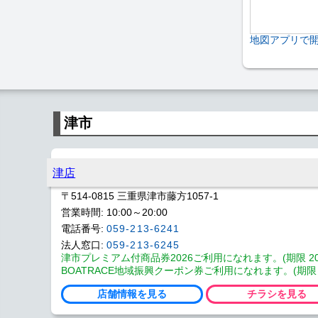
地図アプリで
津市
津店
〒514-0815 三重県津市藤方1057-1
営業時間: 10:00～20:00
電話番号:
059-213-6241
法人窓口:
059-213-6245
津市プレミアム付商品券2026ご利用になれます。(期限 2026
BOATRACE地域振興クーポン券ご利用になれます。(期限 202
店舗情報を見る
チラシを見る