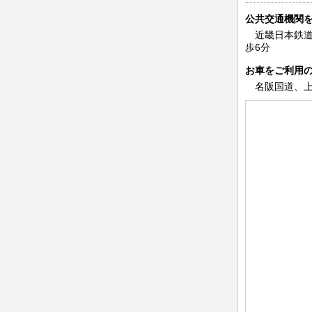
公共交通機関
近畿日本鉄道
歩6分
お車をご利用
名阪国道、上