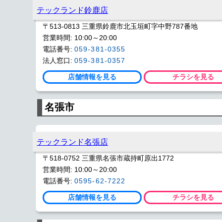
テックランド鈴鹿店
〒513-0813 三重県鈴鹿市北玉垣町字中野787番地
営業時間: 10:00～20:00
電話番号:
059-381-0355
法人窓口:
059-381-0357
店舗情報を見る
チラシを見る
名張市
テックランド名張店
〒518-0752 三重県名張市蔵持町原出1772
営業時間: 10:00～20:00
電話番号:
0595-62-7222
店舗情報を見る
チラシを見る