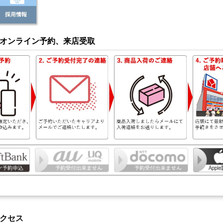
オンライン予約、来店受取
クセス