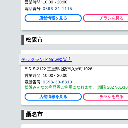
営業時間: 10:00～20:00
電話番号:
0596-31-1115
店舗情報を見る
チラシを見る
松阪市
テックランドNew松阪店
〒515-2122 三重県松阪市久米町1028
営業時間: 10:00～20:00
電話番号:
0598-30-8310
松阪みんなの商品券ご利用になれます。(期限 2027/01/10
店舗情報を見る
チラシを見る
桑名市