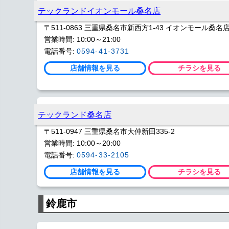
テックランドイオンモール桑名店
〒511-0863 三重県桑名市新西方1-43 イオンモール桑名店
営業時間: 10:00～21:00
電話番号:
0594-41-3731
店舗情報を見る
チラシを見る
テックランド桑名店
〒511-0947 三重県桑名市大仲新田335-2
営業時間: 10:00～20:00
電話番号:
0594-33-2105
店舗情報を見る
チラシを見る
鈴鹿市