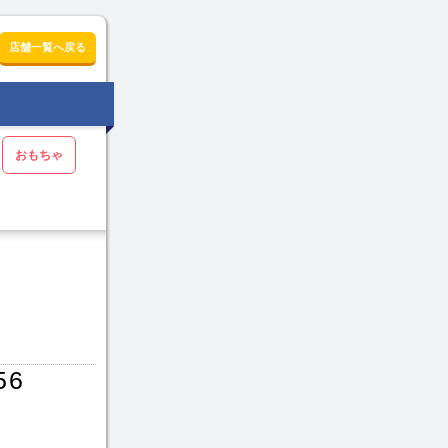
店舗一覧へ戻る
おもちゃ
56