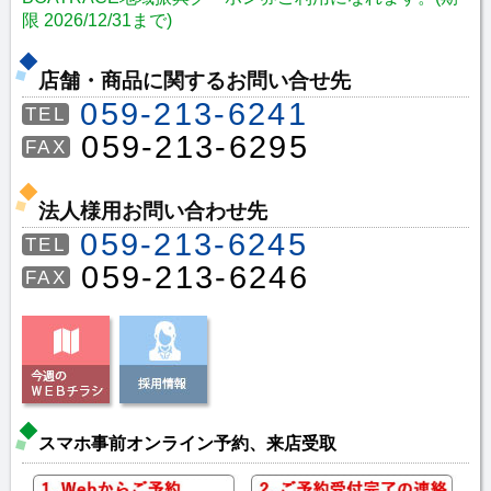
限 2026/12/31まで)
店舗・商品に関するお問い合せ先
059-213-6241
TEL
059-213-6295
FAX
法人様用お問い合わせ先
059-213-6245
TEL
059-213-6246
FAX
スマホ事前オンライン予約、来店受取