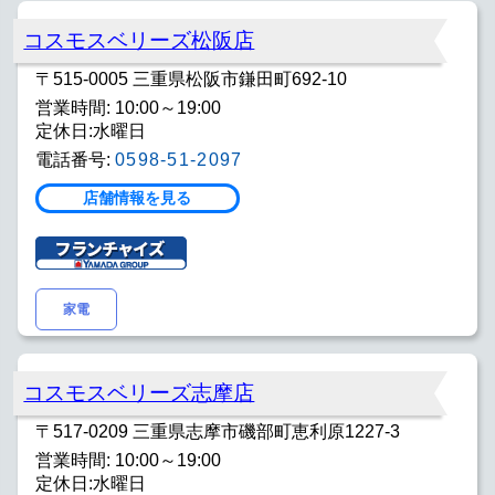
コスモスベリーズ松阪店
〒515-0005 三重県松阪市鎌田町692-10
営業時間: 10:00～19:00
定休日:水曜日
電話番号:
0598-51-2097
店舗情報を見る
家電
コスモスベリーズ志摩店
〒517-0209 三重県志摩市磯部町恵利原1227-3
営業時間: 10:00～19:00
定休日:水曜日