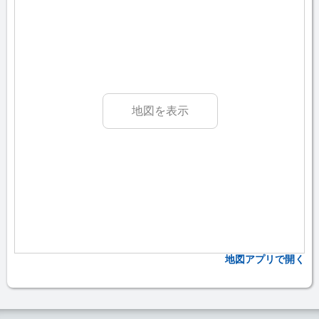
地図を表示
地図アプリで開く