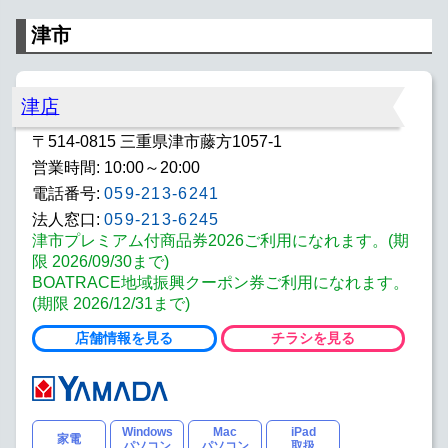
津市
津店
〒514-0815 三重県津市藤方1057-1
営業時間: 10:00～20:00
電話番号:
059-213-6241
法人窓口:
059-213-6245
津市プレミアム付商品券2026ご利用になれます。(期
限 2026/09/30まで)
BOATRACE地域振興クーポン券ご利用になれます。
(期限 2026/12/31まで)
店舗情報を見る
チラシを見る
Windows
Mac
iPad
家電
パソコン
パソコン
取扱