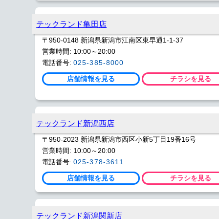
テックランド亀田店
〒950-0148 新潟県新潟市江南区東早通1-1-37
営業時間: 10:00～20:00
電話番号:
025-385-8000
店舗情報を見る
チラシを見る
テックランド新潟西店
〒950-2023 新潟県新潟市西区小新5丁目19番16号
営業時間: 10:00～20:00
電話番号:
025-378-3611
店舗情報を見る
チラシを見る
テックランド新潟関新店