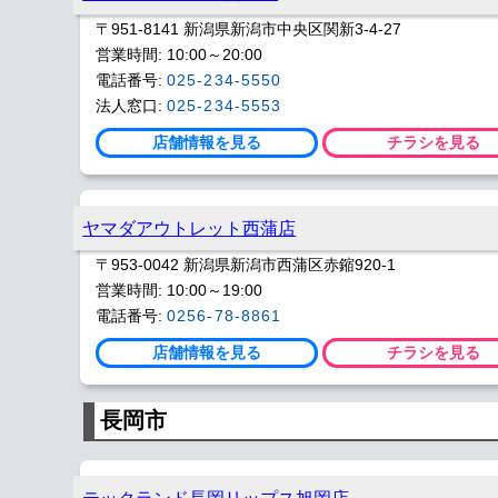
〒951-8141 新潟県新潟市中央区関新3-4-27
営業時間: 10:00～20:00
電話番号:
025-234-5550
法人窓口:
025-234-5553
店舗情報を見る
チラシを見る
ヤマダアウトレット西蒲店
〒953-0042 新潟県新潟市西蒲区赤鏥920-1
営業時間: 10:00～19:00
電話番号:
0256-78-8861
店舗情報を見る
チラシを見る
長岡市
テックランド長岡リップス旭岡店