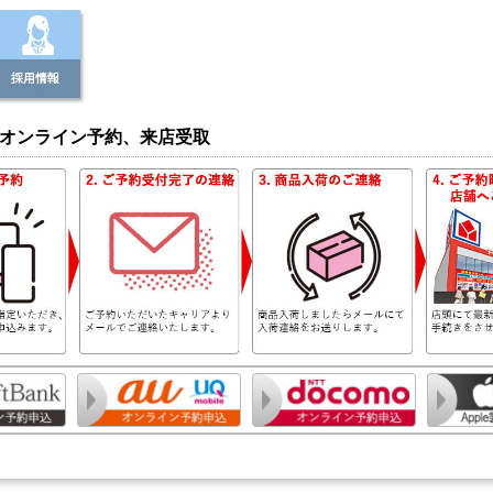
オンライン予約、来店受取