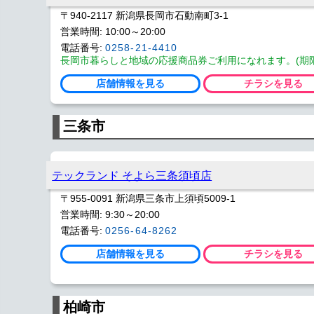
〒940-2117 新潟県長岡市石動南町3-1
営業時間: 10:00～20:00
電話番号:
0258-21-4410
長岡市暮らしと地域の応援商品券ご利用になれます。(期限 202
店舗情報を見る
チラシを見る
三条市
テックランド そよら三条須頃店
〒955-0091 新潟県三条市上須頃5009-1
営業時間: 9:30～20:00
電話番号:
0256-64-8262
店舗情報を見る
チラシを見る
柏崎市