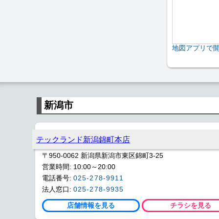
地図アプリで
新潟市
テックランド新潟錦町本店
〒950-0062 新潟県新潟市東区錦町3-25
営業時間: 10:00～20:00
電話番号:
025-278-9911
法人窓口:
025-278-9935
店舗情報を見る
チラシを見る