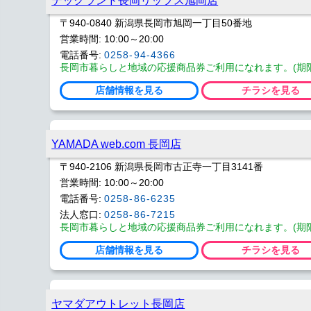
〒940-0840 新潟県長岡市旭岡一丁目50番地
営業時間: 10:00～20:00
電話番号:
0258-94-4366
長岡市暮らしと地域の応援商品券ご利用になれます。(期限 202
店舗情報を見る
チラシを見る
YAMADA web.com 長岡店
〒940-2106 新潟県長岡市古正寺一丁目3141番
営業時間: 10:00～20:00
電話番号:
0258-86-6235
法人窓口:
0258-86-7215
長岡市暮らしと地域の応援商品券ご利用になれます。(期限 202
店舗情報を見る
チラシを見る
ヤマダアウトレット長岡店