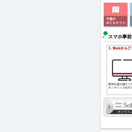
スマホ事前