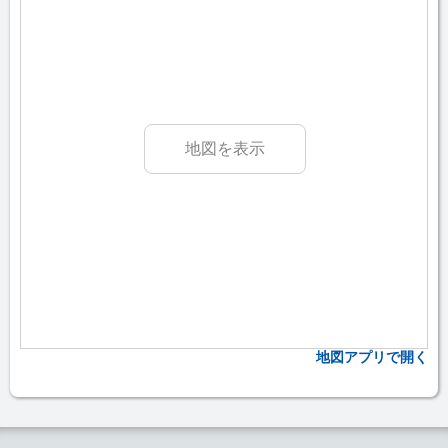
地図を表示
地図アプリで開く