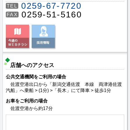
0259-67-7720
TEL
0259-51-5160
FAX
店舗へのアクセス
公共交通機関をご利用の場合
佐渡空港出口から「新潟交通佐渡 本線 両津港佐渡
汽船」へ乗船 > (1分) >「長木」にて降車 > 徒歩1分
お車をご利用の場合
佐渡空港から約17分