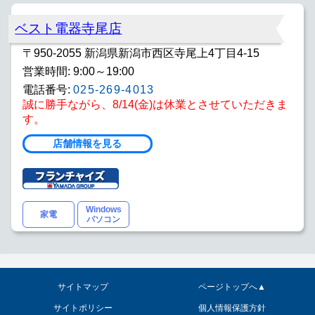
ベスト電器寺尾店
〒950-2055 新潟県新潟市西区寺尾上4丁目4-15
営業時間: 9:00～19:00
電話番号:
025-269-4013
誠に勝手ながら、8/14(金)は休業とさせていただきま
す。
店舗情報を見る
Windows
家電
パソコン
サイトマップ
ページトップへ▲
サイトポリシー
個人情報保護方針