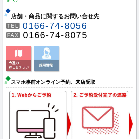
店舗・商品に関するお問い合せ先
0166-74-8056
TEL
0166-74-8075
FAX
スマホ事前オンライン予約、来店受取