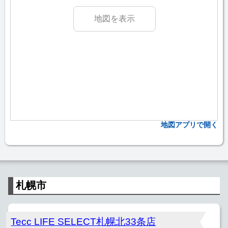
地図を表示
地図アプリで開く
札幌市
Tecc LIFE SELECT札幌北33条店