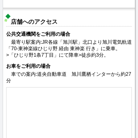
店舗へのアクセス
公共交通機関をご利用の場合
最寄り駅案内:JR各線「旭川駅」北口より旭川電気軌道
「70-東神楽線ひじり野 経由 東神楽 行き」に乗車。
>「ひじり野1条7丁目」にて降車>徒歩約3分。
お車をご利用の場合
車での案内:道央自動車道 旭川鷹栖インターから約27
分