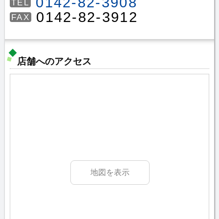
0142-82-3908
TEL
0142-82-3912
FAX
店舗へのアクセス
地図を表示