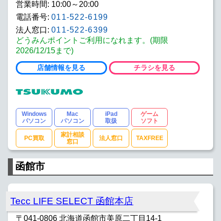
営業時間: 10:00～20:00
電話番号:
011-522-6199
法人窓口:
011-522-6399
どうみんポイントご利用になれます。(期限
2026/12/15まで)
店舗情報を見る
チラシを見る
Windows
Mac
iPad
ゲーム
パソコン
パソコン
取扱
ソフト
家計相談
PC買取
法人窓口
TAXFREE
窓口
函館市
Tecc LIFE SELECT 函館本店
〒041-0806 北海道函館市美原二丁目14-1