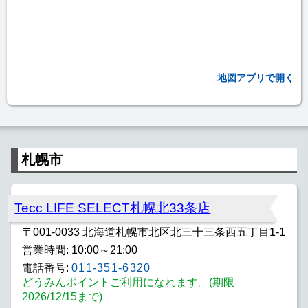
地図アプリで開く
札幌市
Tecc LIFE SELECT札幌北33条店
〒001-0033 北海道札幌市北区北三十三条西五丁目1-1
営業時間: 10:00～21:00
電話番号:
011-351-6320
どうみんポイントご利用になれます。(期限
2026/12/15まで)