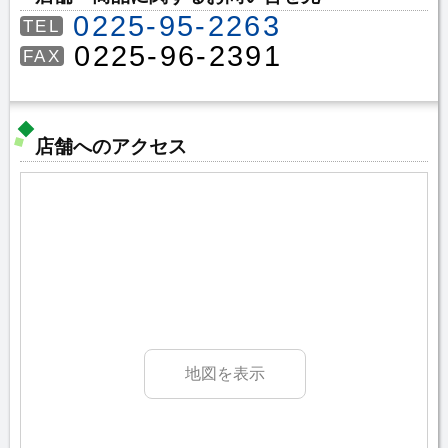
0225-95-2263
TEL
0225-96-2391
FAX
店舗へのアクセス
地図を表示