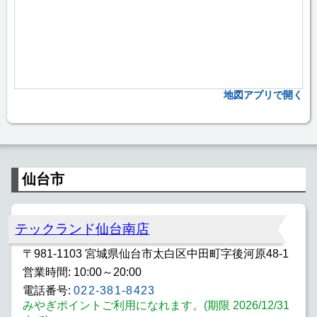
地図アプリで開く
仙台市
テックランド仙台南店
〒981-1103 宮城県仙台市太白区中田町字後河原48-1
営業時間: 10:00～20:00
電話番号:
022-381-8423
みやぎポイントご利用になれます。(期限 2026/12/31