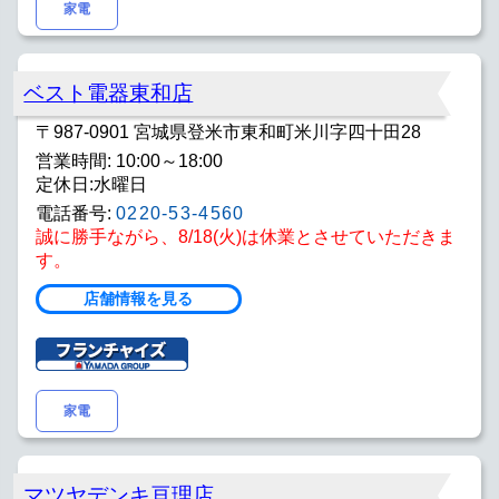
家電
ベスト電器東和店
〒987-0901 宮城県登米市東和町米川字四十田28
営業時間: 10:00～18:00
定休日:水曜日
電話番号:
0220-53-4560
誠に勝手ながら、8/18(火)は休業とさせていただきま
す。
店舗情報を見る
家電
マツヤデンキ亘理店