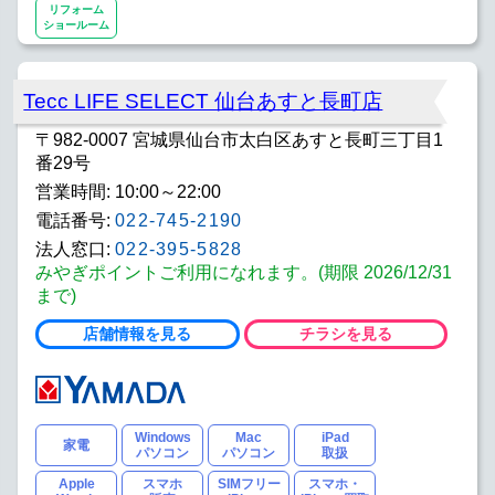
リフォーム
ショールーム
Tecc LIFE SELECT 仙台あすと長町店
〒982-0007 宮城県仙台市太白区あすと長町三丁目1
番29号
営業時間: 10:00～22:00
電話番号:
022-745-2190
法人窓口:
022-395-5828
みやぎポイントご利用になれます。(期限 2026/12/31
まで)
店舗情報を見る
チラシを見る
Windows
Mac
iPad
家電
パソコン
パソコン
取扱
Apple
スマホ
SIMフリー
スマホ・