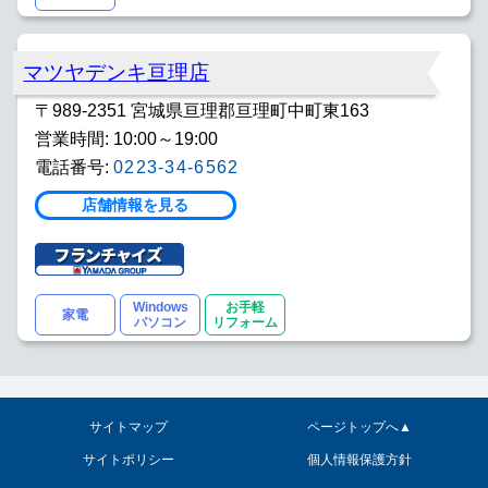
マツヤデンキ亘理店
〒989-2351 宮城県亘理郡亘理町中町東163
営業時間: 10:00～19:00
電話番号:
0223-34-6562
店舗情報を見る
Windows
お手軽
家電
パソコン
リフォーム
サイトマップ
ページトップへ▲
サイトポリシー
個人情報保護方針