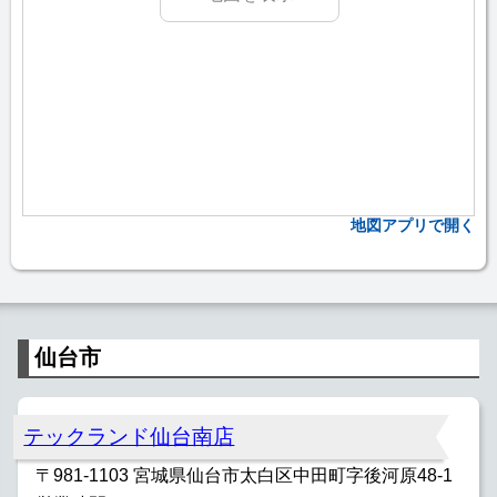
地図アプリで開く
仙台市
テックランド仙台南店
〒981-1103 宮城県仙台市太白区中田町字後河原48-1