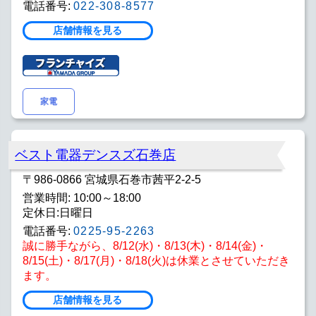
電話番号:
022-308-8577
店舗情報を見る
家電
ベスト電器デンスズ石巻店
〒986-0866 宮城県石巻市茜平2-2-5
営業時間: 10:00～18:00
定休日:日曜日
電話番号:
0225-95-2263
誠に勝手ながら、8/12(水)・8/13(木)・8/14(金)・
8/15(土)・8/17(月)・8/18(火)は休業とさせていただき
ます。
店舗情報を見る