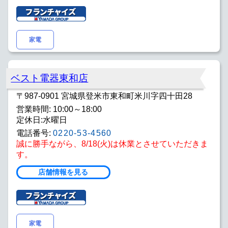
家電
ベスト電器東和店
〒987-0901 宮城県登米市東和町米川字四十田28
営業時間: 10:00～18:00
定休日:水曜日
電話番号:
0220-53-4560
誠に勝手ながら、8/18(火)は休業とさせていただきま
す。
店舗情報を見る
家電