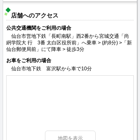
店舗へのアクセス
公共交通機関をご利用の場合
仙台市営地下鉄「長町南駅」西2番から宮城交通「尚
絅学院大 行 3番 太白区役所前」へ乗車 > (約8分) >「新
仙台郵便局前」にて降車 > 徒歩3分
お車をご利用の場合
仙台市地下鉄 富沢駅から車で10分
地図を表示