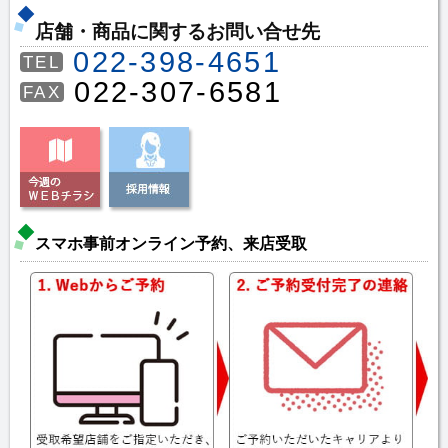
店舗・商品に関するお問い合せ先
022-398-4651
TEL
022-307-6581
FAX
スマホ事前オンライン予約、来店受取