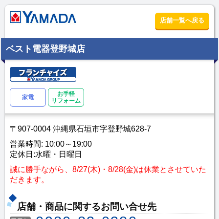
店舗一覧へ戻る
ベスト電器登野城店
お手軽
家電
リフォーム
〒907-0004 沖縄県石垣市字登野城628-7
営業時間: 10:00～19:00
定休日:水曜・日曜日
誠に勝手ながら、8/27(木)・8/28(金)は休業とさせていた
だきます。
店舗・商品に関するお問い合せ先