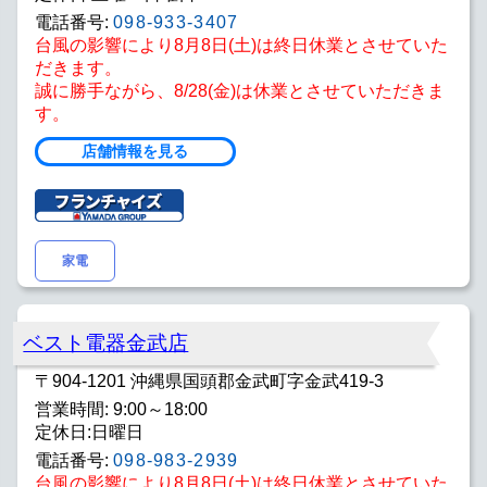
電話番号:
098-933-3407
台風の影響により8月8日(土)は終日休業とさせていた
だきます。
誠に勝手ながら、8/28(金)は休業とさせていただきま
す。
店舗情報を見る
家電
ベスト電器金武店
〒904-1201 沖縄県国頭郡金武町字金武419-3
営業時間: 9:00～18:00
定休日:日曜日
電話番号:
098-983-2939
台風の影響により8月8日(土)は終日休業とさせていた