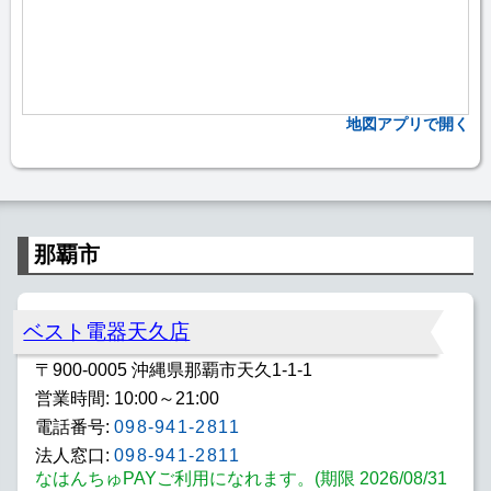
地図アプリで開く
那覇市
ベスト電器天久店
〒900-0005 沖縄県那覇市天久1-1-1
営業時間: 10:00～21:00
電話番号:
098-941-2811
法人窓口:
098-941-2811
なはんちゅPAYご利用になれます。(期限 2026/08/31