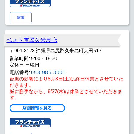
家電
ベスト電器久米島店
〒901-3123 沖縄県島尻郡久米島町大田517
営業時間: 9:00～18:30
定休日:日曜日
電話番号:
098-985-3001
台風の影響により8月8日(土)は終日休業とさせていた
だきます。
誠に勝手ながら、8/27(木)は休業とさせていただきま
す。
店舗情報を見る