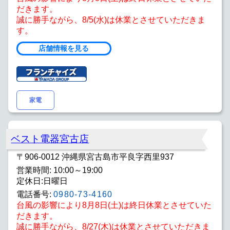
だきます。
誠に勝手ながら、8/5(水)は休業とさせていただきま
す。
店舗情報を見る
家電
ベスト電器宮古店
〒906-0012 沖縄県宮古島市平良字西里937
営業時間: 10:00～19:00
定休日:日曜日
電話番号:
0980-73-4160
台風の影響により8月8日(土)は終日休業とさせていた
だきます。
誠に勝手ながら、8/27(木)は休業とさせていただきま