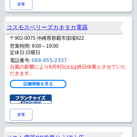
家電
コスモスベリーズカネタカ電器
〒902-0075 沖縄県那覇市国場922
営業時間: 9:00～19:00
定休日:日曜日
電話番号:
098-855-2337
台風の影響により8月8日(土)は終日休業とさせていた
だきます。
店舗情報を見る
家電