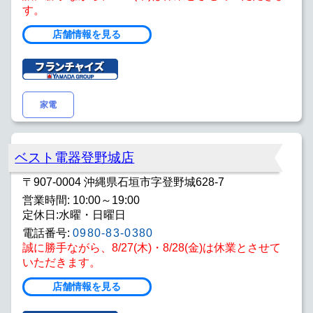
す。
店舗情報を見る
家電
ベスト電器登野城店
〒907-0004 沖縄県石垣市字登野城628-7
営業時間: 10:00～19:00
定休日:水曜・日曜日
電話番号:
0980-83-0380
誠に勝手ながら、8/27(木)・8/28(金)は休業とさせて
いただきます。
店舗情報を見る