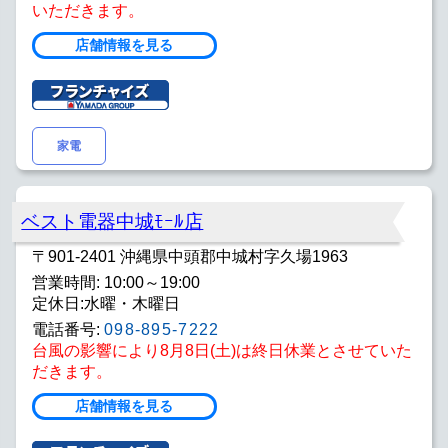
いただきます。
店舗情報を見る
家電
ベスト電器中城ﾓｰﾙ店
〒901-2401 沖縄県中頭郡中城村字久場1963
営業時間: 10:00～19:00
定休日:水曜・木曜日
電話番号:
098-895-7222
台風の影響により8月8日(土)は終日休業とさせていた
だきます。
店舗情報を見る