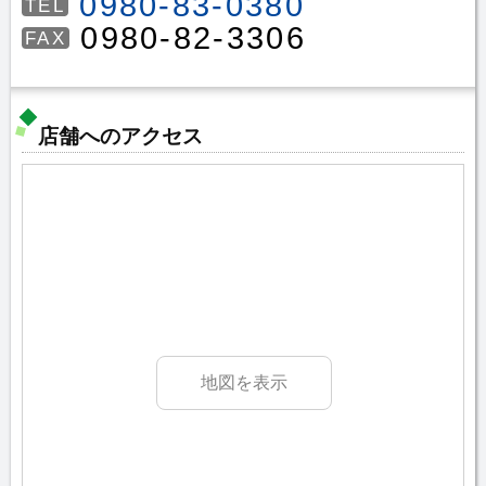
0980-83-0380
TEL
0980-82-3306
FAX
店舗へのアクセス
地図を表示