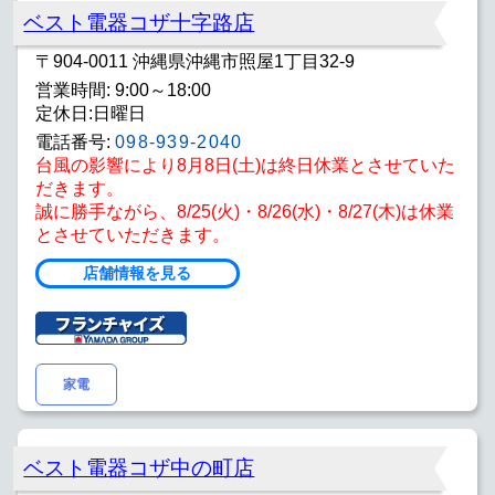
ベスト電器コザ十字路店
〒904-0011 沖縄県沖縄市照屋1丁目32-9
営業時間: 9:00～18:00
定休日:日曜日
電話番号:
098-939-2040
台風の影響により8月8日(土)は終日休業とさせていた
だきます。
誠に勝手ながら、8/25(火)・8/26(水)・8/27(木)は休業
とさせていただきます。
店舗情報を見る
家電
ベスト電器コザ中の町店