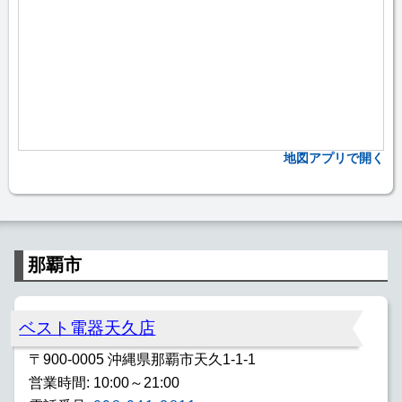
地図アプリで開く
那覇市
ベスト電器天久店
〒900-0005 沖縄県那覇市天久1-1-1
営業時間: 10:00～21:00