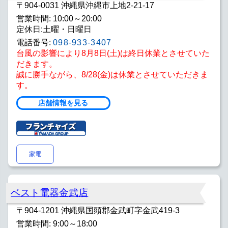
〒904-0031 沖縄県沖縄市上地2-21-17
営業時間: 10:00～20:00
定休日:土曜・日曜日
電話番号:
098-933-3407
台風の影響により8月8日(土)は終日休業とさせていた
だきます。
誠に勝手ながら、8/28(金)は休業とさせていただきま
す。
店舗情報を見る
家電
ベスト電器金武店
〒904-1201 沖縄県国頭郡金武町字金武419-3
営業時間: 9:00～18:00