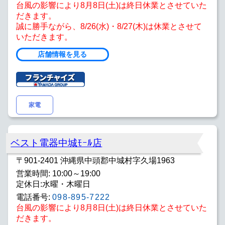
台風の影響により8月8日(土)は終日休業とさせていた
だきます。
誠に勝手ながら、8/26(水)・8/27(木)は休業とさせて
いただきます。
店舗情報を見る
家電
ベスト電器中城ﾓｰﾙ店
〒901-2401 沖縄県中頭郡中城村字久場1963
営業時間: 10:00～19:00
定休日:水曜・木曜日
電話番号:
098-895-7222
台風の影響により8月8日(土)は終日休業とさせていた
だきます。