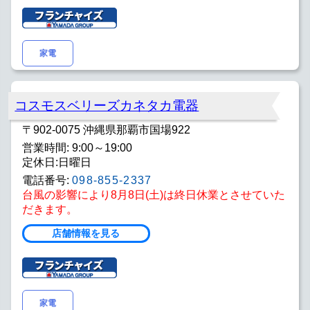
家電
コスモスベリーズカネタカ電器
〒902-0075 沖縄県那覇市国場922
営業時間: 9:00～19:00
定休日:日曜日
電話番号:
098-855-2337
台風の影響により8月8日(土)は終日休業とさせていた
だきます。
店舗情報を見る
家電