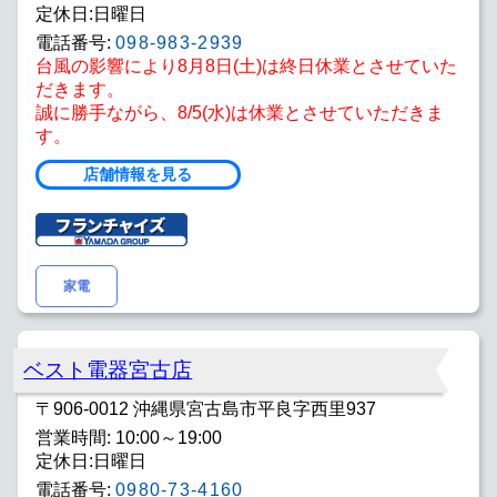
定休日:日曜日
電話番号:
098-983-2939
台風の影響により8月8日(土)は終日休業とさせていた
だきます。
誠に勝手ながら、8/5(水)は休業とさせていただきま
す。
店舗情報を見る
家電
ベスト電器宮古店
〒906-0012 沖縄県宮古島市平良字西里937
営業時間: 10:00～19:00
定休日:日曜日
電話番号:
0980-73-4160