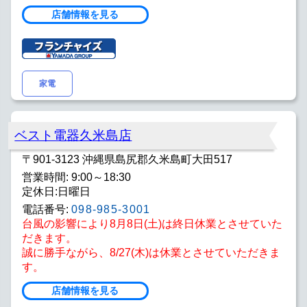
店舗情報を見る
家電
ベスト電器久米島店
〒901-3123 沖縄県島尻郡久米島町大田517
営業時間: 9:00～18:30
定休日:日曜日
電話番号:
098-985-3001
台風の影響により8月8日(土)は終日休業とさせていた
だきます。
誠に勝手ながら、8/27(木)は休業とさせていただきま
す。
店舗情報を見る