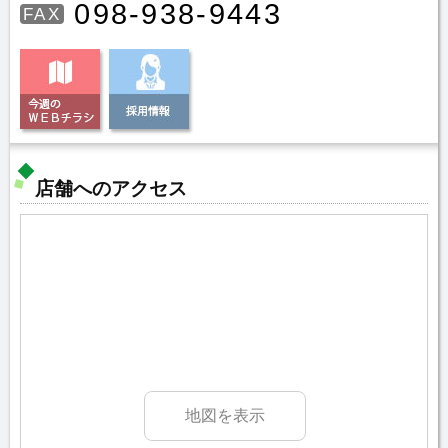
098-938-9443
FAX
店舗へのアクセス
地図を表示