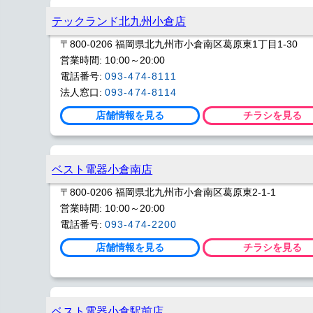
テックランド北九州小倉店
〒800-0206 福岡県北九州市小倉南区葛原東1丁目1-30
営業時間: 10:00～20:00
電話番号:
093-474-8111
法人窓口:
093-474-8114
店舗情報を見る
チラシを見る
ベスト電器小倉南店
〒800-0206 福岡県北九州市小倉南区葛原東2-1-1
営業時間: 10:00～20:00
電話番号:
093-474-2200
店舗情報を見る
チラシを見る
ベスト電器小倉駅前店