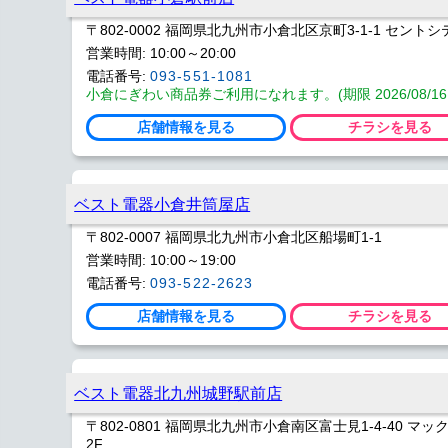
〒802-0002 福岡県北九州市小倉北区京町3-1-1 セントシ
営業時間: 10:00～20:00
電話番号:
093-551-1081
小倉にぎわい商品券ご利用になれます。(期限 2026/08/16
店舗情報を見る
チラシを見る
ベスト電器小倉井筒屋店
〒802-0007 福岡県北九州市小倉北区船場町1-1
営業時間: 10:00～19:00
電話番号:
093-522-2623
店舗情報を見る
チラシを見る
ベスト電器北九州城野駅前店
〒802-0801 福岡県北九州市小倉南区富士見1-4-40 
2F