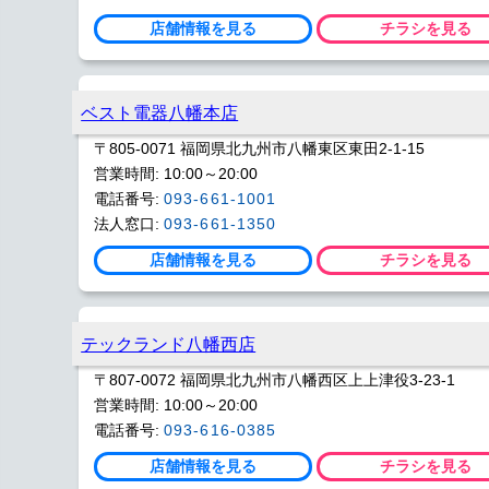
店舗情報を見る
チラシを見る
ベスト電器八幡本店
〒805-0071 福岡県北九州市八幡東区東田2-1-15
営業時間: 10:00～20:00
電話番号:
093-661-1001
法人窓口:
093-661-1350
店舗情報を見る
チラシを見る
テックランド八幡西店
〒807-0072 福岡県北九州市八幡西区上上津役3-23-1
営業時間: 10:00～20:00
電話番号:
093-616-0385
店舗情報を見る
チラシを見る