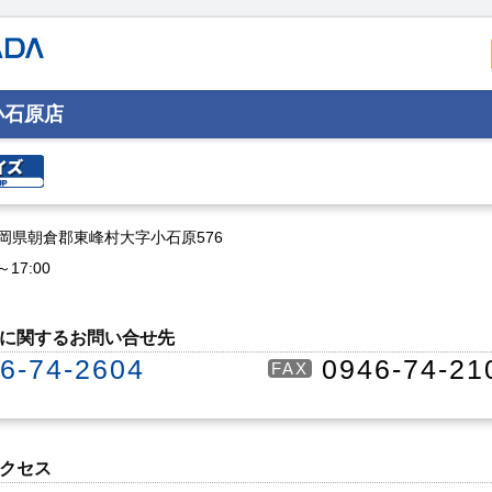
小石原店
1 福岡県朝倉郡東峰村大字小石原576
～17:00
に関するお問い合せ先
6-74-2604
0946-74-21
FAX
クセス