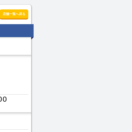
店舗一覧へ戻る
00