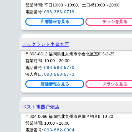
営業時間: 平日10:00～19:00、土日祝10:00～20:00
電話番号:
093-383-0719
店舗情報を見る
チラシを見る
テックランド小倉本店
〒803-0812 福岡県北九州市小倉北区室町3-2-25
営業時間: 10:00～20:00
電話番号:
093-563-5770
法人窓口:
093-563-5773
店舗情報を見る
チラシを見る
ベスト電器戸畑店
〒804-0066 福岡県北九州市戸畑区初音町10-20
営業時間: 10:00～20:00
電話番号:
093-882-6904