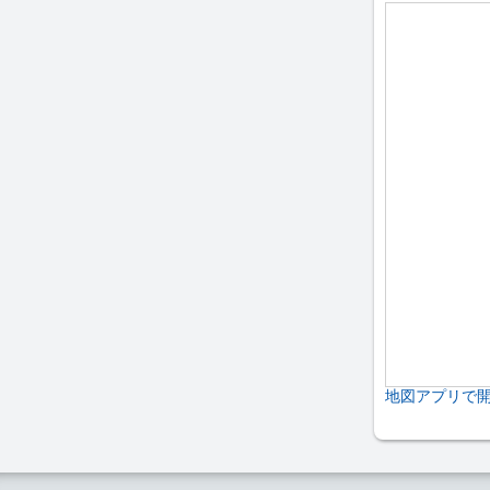
地図アプリで