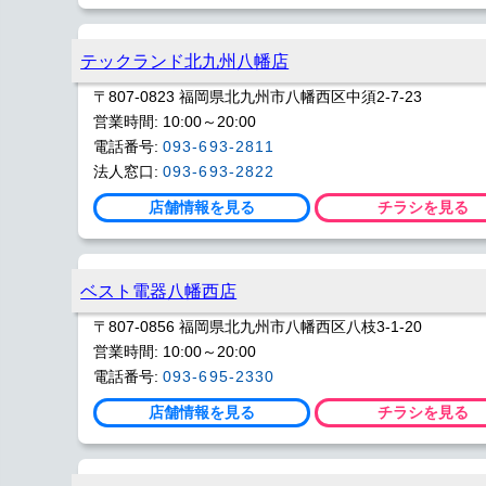
テックランド北九州八幡店
〒807-0823 福岡県北九州市八幡西区中須2-7-23
営業時間: 10:00～20:00
電話番号:
093-693-2811
法人窓口:
093-693-2822
店舗情報を見る
チラシを見る
ベスト電器八幡西店
〒807-0856 福岡県北九州市八幡西区八枝3-1-20
営業時間: 10:00～20:00
電話番号:
093-695-2330
店舗情報を見る
チラシを見る