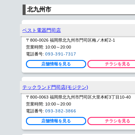
北九州市
ベスト電器門司店
〒800-0026 福岡県北九州市門司区梅ノ木町2-1
営業時間: 10:00～20:00
電話番号:
093-391-7317
店舗情報を見る
チラシを見る
テックランド門司店(モジテン)
〒800-0063 福岡県北九州市門司区大里本町3丁目10-40
営業時間: 10:00～20:00
電話番号:
093-382-3866
店舗情報を見る
チラシを見る