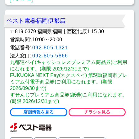
ベスト電器福岡伊都店
〒819-0379 福岡県福岡市西区北原1-15-30
営業時間: 10:00～20:00
電話番号:
092-805-1321
法人窓口:
092-805-5866
九都連ペイ(キャッシュレスプレミアム商品券)ご利用
になれます。(期限 2026/12/31まで)
FUKUOKA NEXT Pay(ネクスペイ) 第5弾(福岡市プレ
ミアム付電子商品券)ご利用になれます。(期限
2026/09/30まで)
すせんじプレミアム商品券(紙券)ご利用になれます。
(期限 2026/12/31まで)
店舗情報を見る
チラシを見る