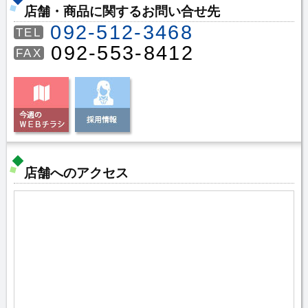
店舗・商品に関するお問い合せ先
092-512-3468
TEL
092-553-8412
FAX
店舗へのアクセス