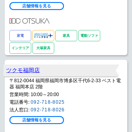
店舗情報を見る
家電
家具
電動ソファ
インテリア
大塚家具
ツクモ福岡店
〒812-0044 福岡県福岡市博多区千代6-2-33 ベスト電
器 福岡本店 2階
営業時間: 10:00～20:00
電話番号:
092-718-8025
法人窓口:
092-718-8026
店舗情報を見る