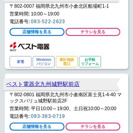
〒802-0007 福岡県北九州市小倉北区船場町1-1
営業時間: 10:00～19:00
電話番号:
093-522-2623
店舗情報を見る
チラシを見る
Windows
家計相談
お手軽
家電
パソコン
窓口
リフォーム
ベスト電器北九州城野駅前店
〒802-0801 福岡県北九州市小倉南区富士見1-4-40 マ
ックスバリュ城野駅前店2F
営業時間: 平日10:00～19:00、土日祝10:00～20:00
電話番号:
093-383-0719
店舗情報を見る
チラシを見る