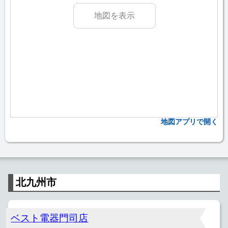
地図を表示
地図アプリで開く
北九州市
ベスト電器門司店