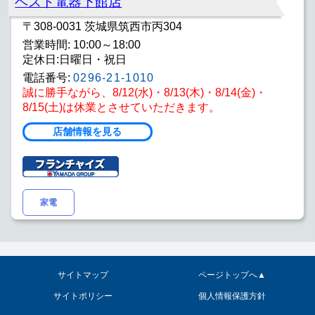
ベスト電器下館店
〒308-0031 茨城県筑西市丙304
営業時間: 10:00～18:00
定休日:日曜日・祝日
電話番号:
0296-21-1010
誠に勝手ながら、8/12(水)・8/13(木)・8/14(金)・
8/15(土)は休業とさせていただきます。
店舗情報を見る
家電
サイトマップ
ページトップへ▲
サイトポリシー
個人情報保護方針