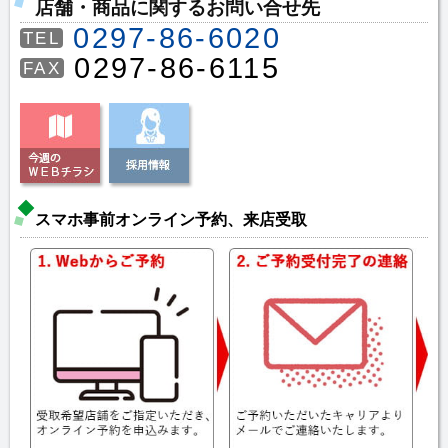
店舗・商品に関するお問い合せ先
0297-86-6020
TEL
0297-86-6115
FAX
スマホ事前オンライン予約、来店受取