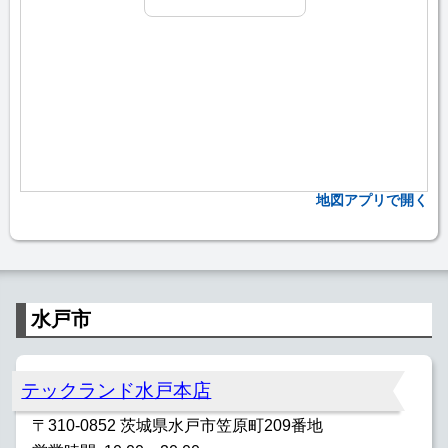
地図アプリで開く
水戸市
テックランド水戸本店
〒310-0852 茨城県水戸市笠原町209番地