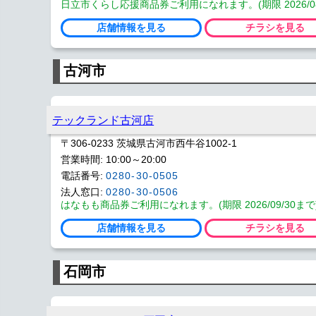
日立市くらし応援商品券ご利用になれます。(期限 2026/08
店舗情報を見る
チラシを見る
古河市
テックランド古河店
〒306-0233 茨城県古河市西牛谷1002-1
営業時間: 10:00～20:00
電話番号:
0280-30-0505
法人窓口:
0280-30-0506
はなもも商品券ご利用になれます。(期限 2026/09/30まで
店舗情報を見る
チラシを見る
石岡市