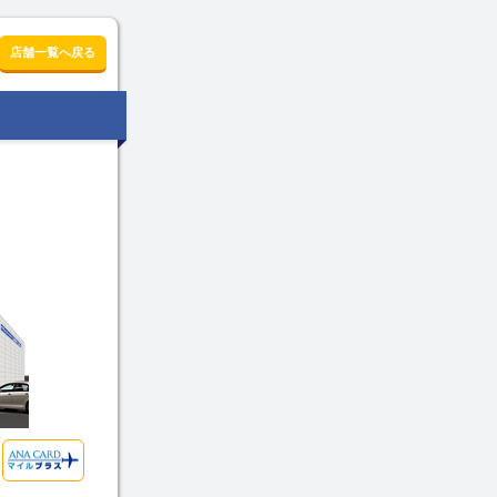
店舗一覧へ戻る