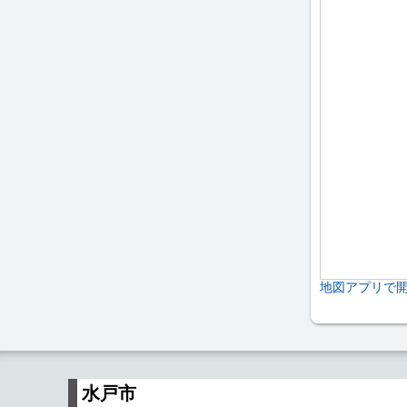
地図アプリで
水戸市