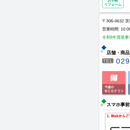
お手軽
リフォーム
〒306-0632
営業時間: 10:0
令和8年度坂東市
店舗・商品
029
TEL
スマホ事前