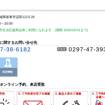
 茨城県坂東市辺田1213-26
0～20:00
生活応援商品券ご利用になれます。(期限 2026/10/31まで)
に関するお問い合せ先
7-38-6182
0297-47-39
FAX
オンライン予約、来店受取