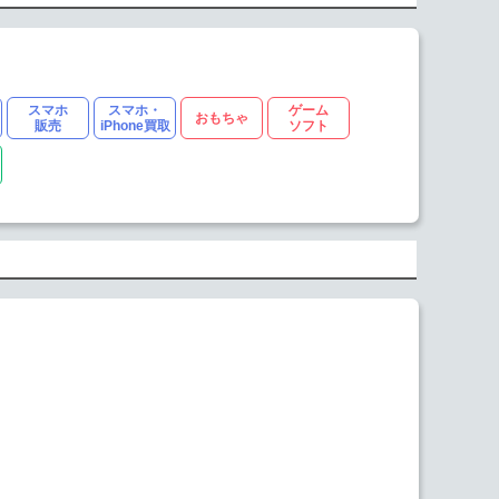
スマホ
スマホ・
ゲーム
おもちゃ
販売
iPhone買取
ソフト