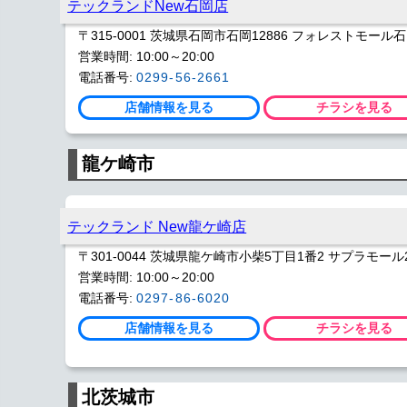
テックランドNew石岡店
〒315-0001 茨城県石岡市石岡12886 フォレストモール
営業時間: 10:00～20:00
電話番号:
0299-56-2661
店舗情報を見る
チラシを見る
龍ケ崎市
テックランド New龍ケ崎店
〒301-0044 茨城県龍ケ崎市小柴5丁目1番2 サプラモール
営業時間: 10:00～20:00
電話番号:
0297-86-6020
店舗情報を見る
チラシを見る
北茨城市