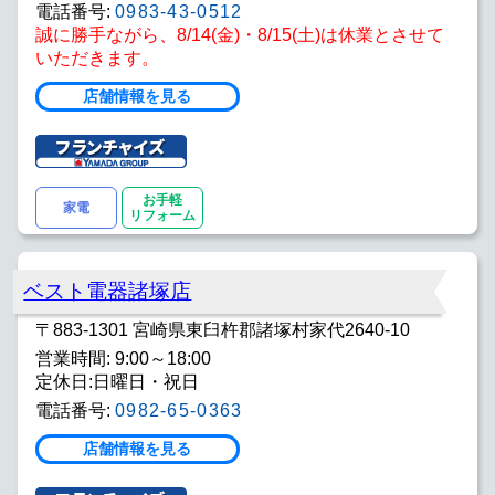
電話番号:
0983-43-0512
誠に勝手ながら、8/14(金)・8/15(土)は休業とさせて
いただきます。
店舗情報を見る
お手軽
家電
リフォーム
ベスト電器諸塚店
〒883-1301 宮崎県東臼杵郡諸塚村家代2640-10
営業時間: 9:00～18:00
定休日:日曜日・祝日
電話番号:
0982-65-0363
店舗情報を見る