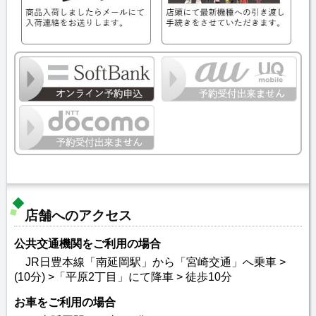
店舗へのアクセス
公共交通機関をご利用の場合
JR日豊本線「南延岡駅」から「宮崎交通」へ乗車 >
(10分) >「平原2丁目」にて降車 > 徒歩10分
お車をご利用の場合