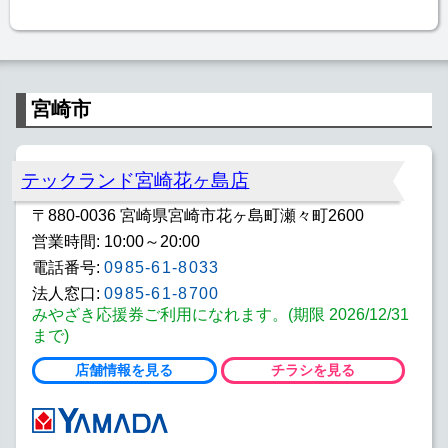
宮崎市
テックランド宮崎花ヶ島店
〒880-0036 宮崎県宮崎市花ヶ島町瀬々町2600
営業時間: 10:00～20:00
電話番号:
0985-61-8033
法人窓口:
0985-61-8700
みやざき応援券ご利用になれます。(期限 2026/12/31
まで)
店舗情報を見る
チラシを見る