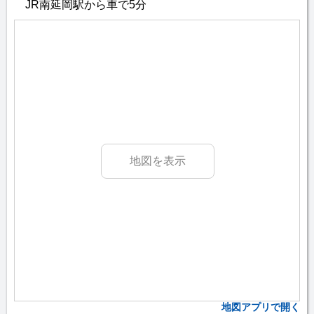
JR南延岡駅から車で5分
地図を表示
地図アプリで開く