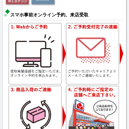
スマホ事前オンライン予約、来店受取