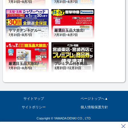
サイトマップ
ページトップへ▲
サイトポリシー
個人情報保護方針
Copyright © YAMADA DENKI CO., LTD.