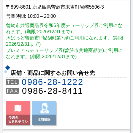
〒899-8601 鹿児島県曽於市末吉町岩崎5506-3
営業時間: 10:00～20:00
曽於市共通商品券令和6年度チューリップ券ご利用にな
れます。(期限 2026/12/31まで)
きばっど曽於市!商品券(第7弾)ご利用になれます。(期限
2026/12/31まで)
プレミアムチューリップ券(曽於市共通商品券)ご利用に
なれます。(期限 2026/12/31まで)
店舗・商品に関するお問い合せ先
0986-28-1222
TEL
0986-28-8411
FAX