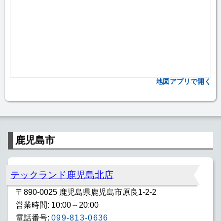
地図アプリで開く
鹿児島市
テックランド鹿児島北店
〒890-0025 鹿児島県鹿児島市原良1-2-2
営業時間: 10:00～20:00
電話番号:
099-813-0636