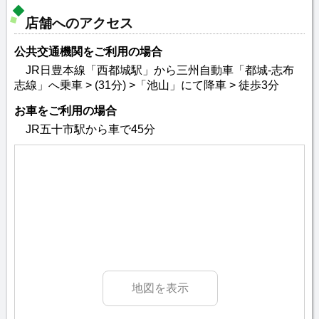
店舗へのアクセス
公共交通機関をご利用の場合
JR日豊本線「西都城駅」から三州自動車「都城-志布
志線」へ乗車 > (31分) >「池山」にて降車 > 徒歩3分
お車をご利用の場合
JR五十市駅から車で45分
地図を表示