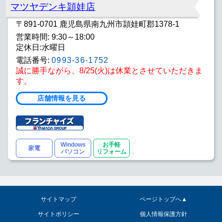
マツヤデンキ頴娃店
〒891-0701 鹿児島県南九州市頴娃町郡1378-1
営業時間: 9:30～18:00
定休日:水曜日
電話番号:
0993-36-1752
誠に勝手ながら、8/25(火)は休業とさせていただきま
す。
店舗情報を見る
Windows
お手軽
家電
パソコン
リフォーム
サイトマップ
ページトップへ▲
サイトポリシー
個人情報保護方針