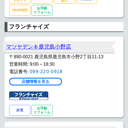
サポート
窓口
お手軽
TAXFREE
リフォーム
フランチャイズ
マツヤデンキ鹿児島小野店
〒890-0021 鹿児島県鹿児島市小野2丁目11-13
営業時間: 9:00～18:30
電話番号:
099-220-0918
店舗情報を見る
お手軽
家電
リフォーム