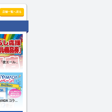
店舗一覧へ戻る