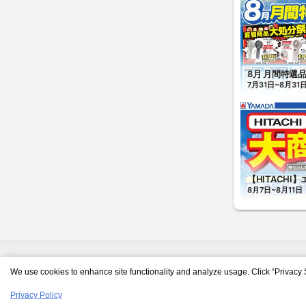
We use cookies to enhance site functionality and analyze usage. Click “Privacy 
Privacy Policy