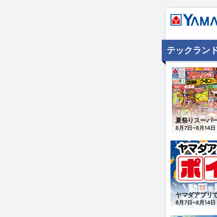
テックランド