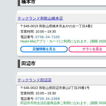
橋本市
テックランド和歌山橋本店
〒648-0019 和歌山県橋本市あやの台一丁目4番2
営業時間: 10:00～19:30
電話番号:
0736-34-7100
Hashi-Mo(アプリ・カード)ご利用になれます。(期限 2026/
店舗情報を見る
チラシを見る
田辺市
テックランド田辺店
〒646-0022 和歌山県田辺市東山2丁目29番1号
営業時間: 10:00～19:30
電話番号:
0739-34-2368
田辺市市民生活応援商品券ご利用になれます。(期限 2026/0