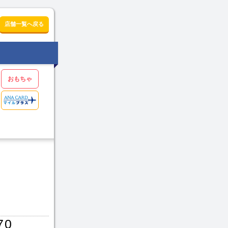
店舗一覧へ戻る
おもちゃ
70