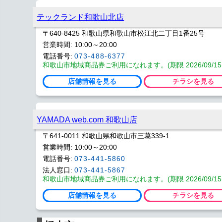
テックランド和歌山北店
〒640-8425 和歌山県和歌山市松江北二丁目1番25号
営業時間: 10:00～20:00
電話番号:
073-488-6377
和歌山市地域商品券ご利用になれます。(期限 2026/09/15
店舗情報を見る
チラシを見る
YAMADA web.com 和歌山店
〒641-0011 和歌山県和歌山市三葛339-1
営業時間: 10:00～20:00
電話番号:
073-441-5860
法人窓口:
073-441-5867
和歌山市地域商品券ご利用になれます。(期限 2026/09/15
店舗情報を見る
チラシを見る