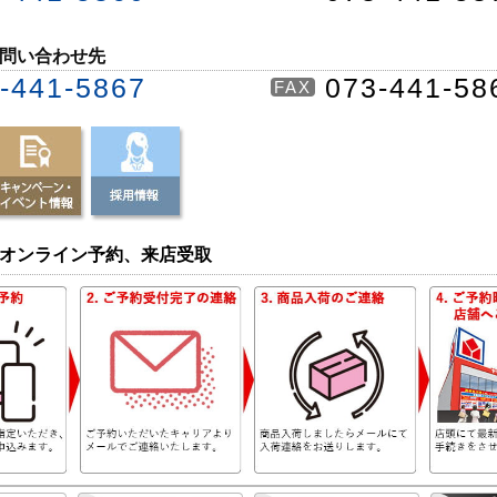
問い合わせ先
-441-5867
073-441-58
FAX
オンライン予約、来店受取