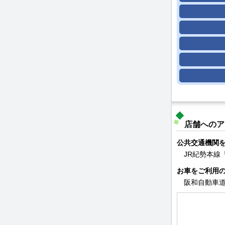
店舗へのア
公共交通機関
JR紀勢本線
お車をご利用
阪和自動車道