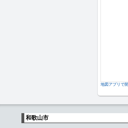
地図アプリで
和歌山市