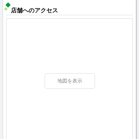
店舗へのアクセス
地図を表示