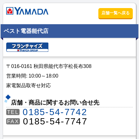
店舗一覧へ戻る
ベスト電器能代店
〒016-0161 秋田県能代市字松長布308
営業時間: 10:00～18:00
家電製品取寄せ対応
店舗・商品に関するお問い合せ先
0185-54-7742
TEL
0185-54-7747
FAX