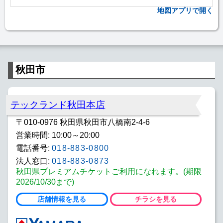
地図アプリで開く
秋田市
テックランド秋田本店
〒010-0976 秋田県秋田市八橋南2-4-6
営業時間: 10:00～20:00
電話番号:
018-883-0800
法人窓口:
018-883-0873
秋田県プレミアムチケットご利用になれます。(期限
2026/10/30まで)
店舗情報を見る
チラシを見る