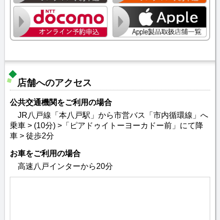
店舗へのアクセス
公共交通機関をご利用の場合
JR八戸線「本八戸駅」から市営バス「市内循環線」へ
乗車 > (10分) >「ピアドゥイトーヨーカドー前」にて降
車 > 徒歩2分
お車をご利用の場合
高速八戸インターから20分