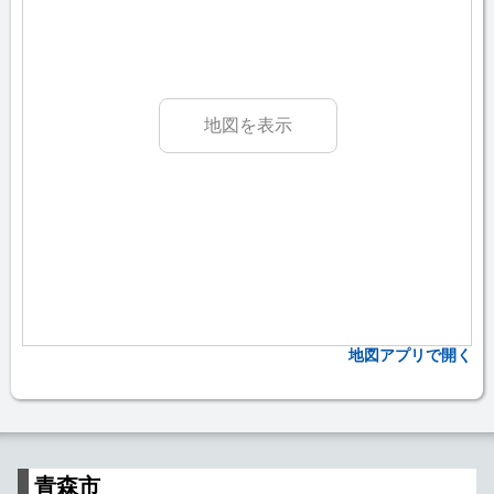
地図を表示
地図アプリで開く
青森市