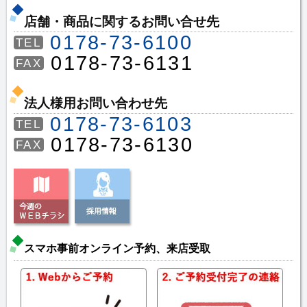
店舗・商品に関するお問い合せ先
0178-73-6100
TEL
0178-73-6131
FAX
法人様用お問い合わせ先
0178-73-6103
TEL
0178-73-6130
FAX
スマホ事前オンライン予約、来店受取