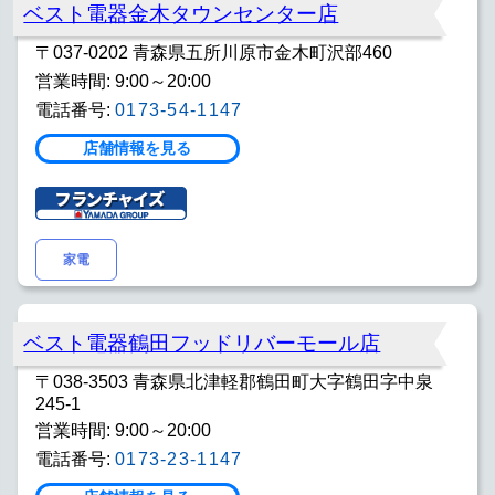
ベスト電器金木タウンセンター店
〒037-0202 青森県五所川原市金木町沢部460
営業時間: 9:00～20:00
電話番号:
0173-54-1147
店舗情報を見る
家電
ベスト電器鶴田フッドリバーモール店
〒038-3503 青森県北津軽郡鶴田町大字鶴田字中泉
245-1
営業時間: 9:00～20:00
電話番号:
0173-23-1147