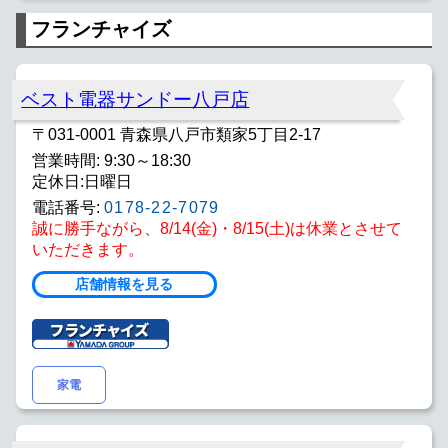
フランチャイズ
ベスト電器サンドー八戸店
〒031-0001 青森県八戸市類家5丁目2-17
営業時間: 9:30～18:30
定休日:日曜日
電話番号:
0178-22-7079
誠に勝手ながら、8/14(金)・8/15(土)は休業とさせて
いただきます。
店舗情報を見る
家電