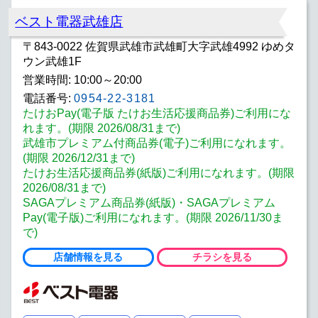
ベスト電器武雄店
〒843-0022 佐賀県武雄市武雄町大字武雄4992 ゆめタ
ウン武雄1F
営業時間: 10:00～20:00
電話番号:
0954-22-3181
たけおPay(電子版 たけお生活応援商品券)ご利用にな
れます。(期限 2026/08/31まで)
武雄市プレミアム付商品券(電子)ご利用になれます。
(期限 2026/12/31まで)
たけお生活応援商品券(紙版)ご利用になれます。(期限
2026/08/31まで)
SAGAプレミアム商品券(紙版)・SAGAプレミアム
Pay(電子版)ご利用になれます。(期限 2026/11/30ま
で)
店舗情報を見る
チラシを見る