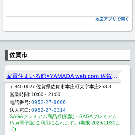
地図アプリで開く
佐賀市
家電住まいる館×YAMADA web.com 佐賀南部バイパス店
〒840-0027 佐賀県佐賀市本庄町大字本庄253-3
営業時間: 10:00～21:00
電話番号:
0952-27-8666
法人窓口:
0952-27-0314
SAGAプレミアム商品券(紙版)・SAGAプレミアム
Pay(電子版)ご利用になれます。(期限 2026/11/30ま
で)