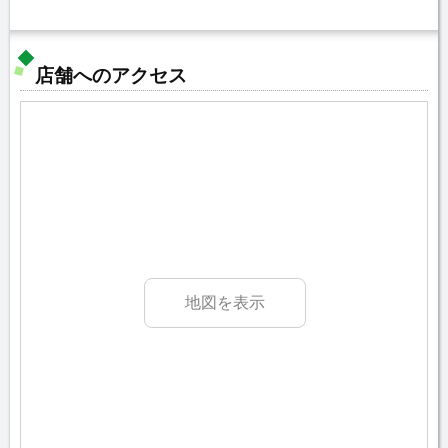
店舗へのアクセス
地図を表示