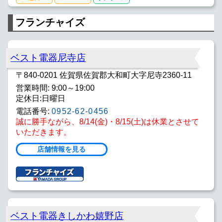
フランチャイズ
ベスト電器尼寺店
〒840-0201 佐賀県佐賀郡大和町大字尼寺2360-11
営業時間: 9:00～19:00
定休日:日曜日
電話番号:
0952-62-0456
誠に勝手ながら、8/14(金)・8/15(土)は休業とさせて
いただきます。
店舗情報を見る
ベスト電器きしかわ嬉野店