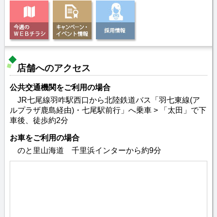
店舗へのアクセス
公共交通機関をご利用の場合
JR七尾線羽咋駅西口から北陸鉄道バス「羽七東線(ア
ルプラザ鹿島経由)・七尾駅前行」へ乗車 > 「太田」で下
車後、徒歩約2分
お車をご利用の場合
のと里山海道 千里浜インターから約9分