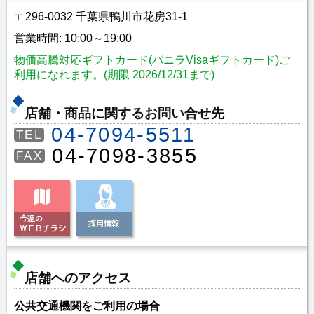
〒296-0032 千葉県鴨川市花房31-1
営業時間: 10:00～19:00
物価高騰対応ギフトカード(バニラVisaギフトカード)ご
利用になれます。(期限 2026/12/31まで)
店舗・商品に関するお問い合せ先
04-7094-5511
TEL
04-7098-3855
FAX
店舗へのアクセス
公共交通機関をご利用の場合