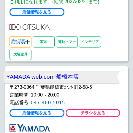
ご利用になれます。(期限 2027/03/31まで)
店舗情報を見る
家具
電動ソファ
インテリア
大塚家具
YAMADA web.com 船橋本店
〒273-0864 千葉県船橋市北本町2-58-5
営業時間: 10:00～20:00
電話番号:
047-460-5015
店舗情報を見る
チラシを見る