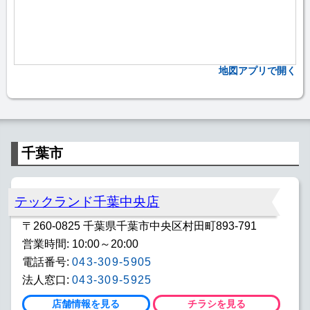
地図アプリで開く
千葉市
テックランド千葉中央店
〒260-0825 千葉県千葉市中央区村田町893-791
営業時間: 10:00～20:00
電話番号:
043-309-5905
法人窓口:
043-309-5925
店舗情報を見る
チラシを見る