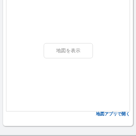
地図を表示
地図アプリで開く