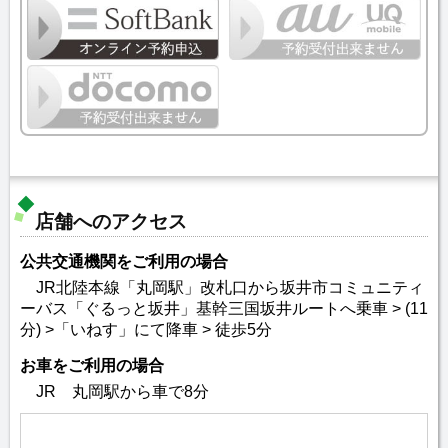
店舗へのアクセス
公共交通機関をご利用の場合
JR北陸本線「丸岡駅」改札口から坂井市コミュニティ
ーバス「ぐるっと坂井」基幹三国坂井ルートへ乗車 > (11
分) >「いねす」にて降車 > 徒歩5分
お車をご利用の場合
JR 丸岡駅から車で8分