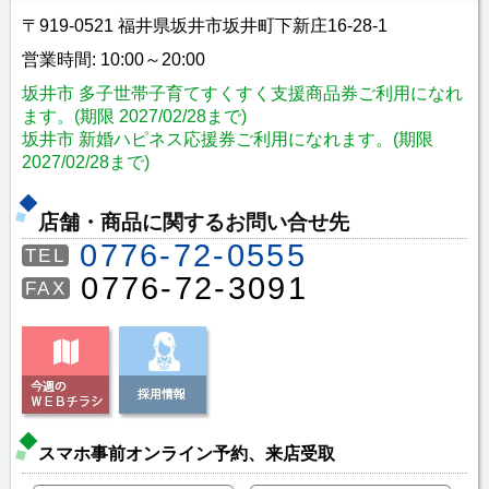
〒919-0521 福井県坂井市坂井町下新庄16-28-1
営業時間: 10:00～20:00
坂井市 多子世帯子育てすくすく支援商品券ご利用になれ
ます。(期限 2027/02/28まで)
坂井市 新婚ハピネス応援券ご利用になれます。(期限
2027/02/28まで)
店舗・商品に関するお問い合せ先
0776-72-0555
TEL
0776-72-3091
FAX
スマホ事前オンライン予約、来店受取