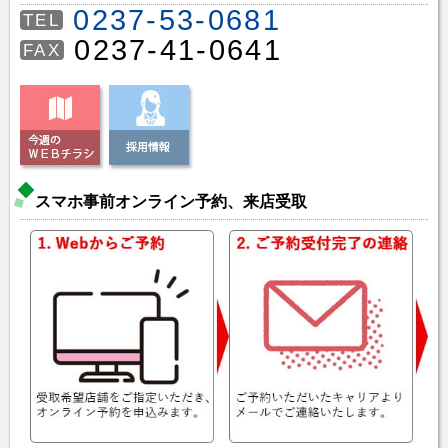
0237-53-0681
TEL
0237-41-0641
FAX
スマホ事前オンライン予約、来店受取