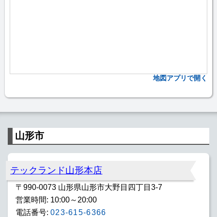
地図アプリで開く
山形市
テックランド山形本店
〒990-0073 山形県山形市大野目四丁目3-7
営業時間: 10:00～20:00
電話番号:
023-615-6366