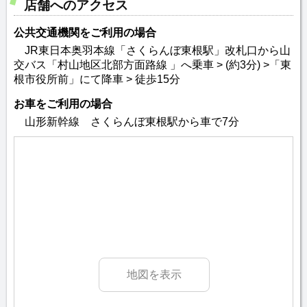
店舗へのアクセス
公共交通機関をご利用の場合
JR東日本奥羽本線「さくらんぼ東根駅」改札口から山
交バス「村山地区北部方面路線 」へ乗車 > (約3分) >「東
根市役所前」にて降車 > 徒歩15分
お車をご利用の場合
山形新幹線 さくらんぼ東根駅から車で7分
地図を表示