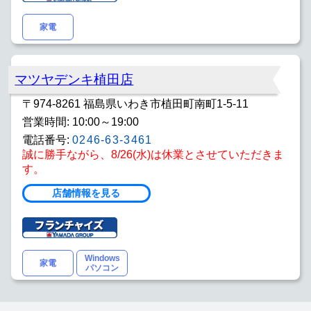
家電
マツヤデンキ植田店
〒974-8261 福島県いわき市植田町南町1-5-11
営業時間: 10:00～19:00
電話番号:
0246-63-3461
誠に勝手ながら、8/26(水)は休業とさせていただきま
す。
店舗情報を見る
Windows
家電
パソコン