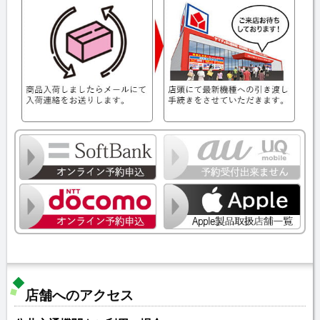
店舗へのアクセス