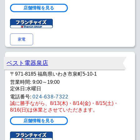
店舗情報を見る
家電
ベスト電器泉店
〒971-8185 福島県いわき市泉町5-10-1
営業時間: 9:00～19:00
定休日:水曜日
電話番号:
024-638-7322
誠に勝手ながら、8/13(木)・8/14(金)・8/15(土)・
8/16(日)は休業とさせていただきます。
店舗情報を見る