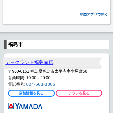
地図アプリで開く
福島市
テックランド福島南店
〒960-8151 福島県福島市太平寺字坿屋敷58
営業時間: 10:00～20:00
電話番号:
024-563-3005
店舗情報を見る
チラシを見る