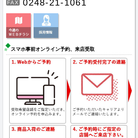
0248-21-1061
FAX
スマホ事前オンライン予約、来店受取