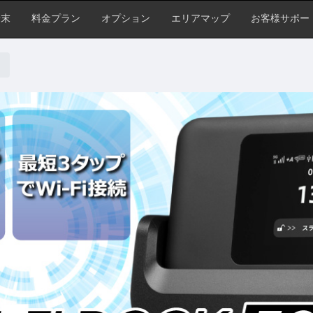
端末
料金プラン
オプション
エリアマップ
お客様サポー