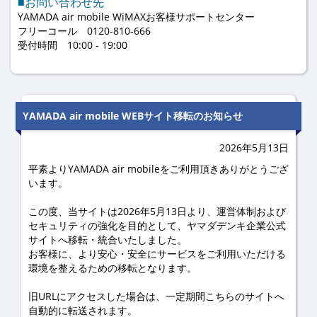
■お問い合わせ先
YAMADA air mobile WiMAXお客様サポートセンター
フリーコール 0120-810-666
受付時間 10:00 - 19:00
YAMADA air mobile WEBサイト移転のお知らせ
2026年5月13日
平素よりYAMADA air mobileをご利用頂きありがとうござ
います。
この度、当サイトは2026年5月13日より、運営体制および
セキュリティの強化を目的として、ヤマダデンキ企業公式
サイトへ移転・統合いたしました。
お客様に、より安心・安全にサービスをご利用いただける
環境を整えるための移転となります。
旧URLにアクセスした場合は、一定期間こちらのサイトへ
自動的に転送されます。