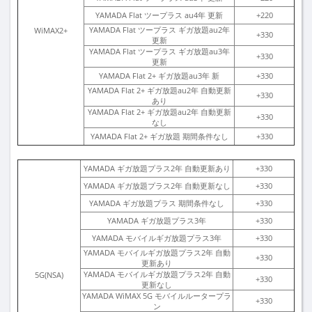
YAMADA Flat ツープラス au4年 更新
+220
YAMADA Flat ツープラス ギガ放題au2年
WiMAX2+
+330
更新
YAMADA Flat ツープラス ギガ放題au3年
+330
更新
YAMADA Flat 2+ ギガ放題au3年 新
+330
YAMADA Flat 2+ ギガ放題au2年 自動更新
+330
あり
YAMADA Flat 2+ ギガ放題au2年 自動更新
+330
なし
YAMADA Flat 2+ ギガ放題 期間条件なし
+330
YAMADA ギガ放題プラス2年 自動更新あり
+330
YAMADA ギガ放題プラス2年 自動更新なし
+330
YAMADA ギガ放題プラス 期間条件なし
+330
YAMADA ギガ放題プラス3年
+330
YAMADA モバイルギガ放題プラス3年
+330
YAMADA モバイルギガ放題プラス2年 自動
+330
更新あり
YAMADA モバイルギガ放題プラス2年 自動
5G(NSA)
+330
更新なし
YAMADA WiMAX 5G モバイルルータープラ
+330
ン