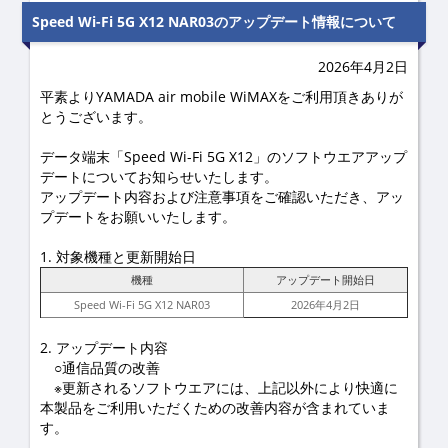
Speed Wi-Fi 5G X12 NAR03のアップデート情報について
2026年4月2日
平素よりYAMADA air mobile WiMAXをご利用頂きありが
とうございます。
データ端末「Speed Wi-Fi 5G X12」のソフトウエアアップ
デートについてお知らせいたします。
アップデート内容および注意事項をご確認いただき、アッ
プデートをお願いいたします。
1. 対象機種と更新開始日
機種
アップデート開始日
Speed Wi-Fi 5G X12 NAR03
2026年4月2日
2. アップデート内容
○通信品質の改善
※更新されるソフトウエアには、上記以外により快適に
本製品をご利用いただくための改善内容が含まれていま
す。