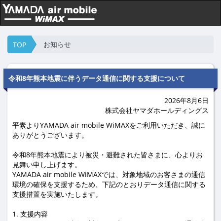
お知らせ
TOP
令和8年熊本地震に伴うデータ通信に関する支援について
2026年8月6日
株式会社ヤマダホールディングス
平素よりYAMADA air mobile WiMAXをご利用いただき、誠に
ありがとうございます。
令和8年熊本地震により被災・避難された皆さまに、心よりお
見舞い申し上げます。
YAMADA air mobile WiMAXでは、対象地域のお客さまの通信
環境の確保を支援するため、下記のとおりデータ通信に関する
支援措置を実施いたします。
1. 支援内容