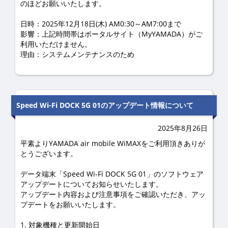
のほどお願いいたします。
日時：2025年12月18日(木) AM0:30～AM7:00まで
影響：上記時間帯はポータルサイト（MyYAMADA）がご
利用いただけません。
理由：システムメンテナンスのため
Speed Wi-Fi DOCK 5G 01のアップデート情報について
2025年8月26日
平素よりYAMADA air mobile WiMAXをご利用頂きありが
とうございます。
データ端末「Speed Wi-Fi DOCK 5G 01」のソフトウェア
アップデートについてお知らせいたします。
アップデート内容および注意事項をご確認いただき、アッ
プデートをお願いいたします。
1. 対象機種と更新開始日