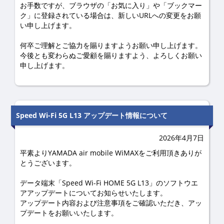
お手数ですが、ブラウザの「お気に入り」や「ブックマー
ク」に登録されている場合は、新しいURLへの変更をお願
い申し上げます。
何卒ご理解とご協力を賜りますようお願い申し上げます。
今後とも変わらぬご愛顧を賜りますよう、よろしくお願い
申し上げます。
Speed Wi-Fi 5G L13 アップデート情報について
2026年4月7日
平素よりYAMADA air mobile WiMAXをご利用頂きありが
とうございます。
データ端末「Speed Wi-Fi HOME 5G L13」のソフトウエ
アアップデートについてお知らせいたします。
アップデート内容および注意事項をご確認いただき、アッ
プデートをお願いいたします。