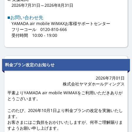
2026年7月31日～2026年8月31日
■お問い合わせ先
YAMADA air mobile WiMAXお客様サポートセンター
フリーコール 0120-810-666
受付時間 10:00 - 19:00
料金プラン改定のお知らせ
2026年7月01日
株式会社ヤマダホールディングス
平素よりYAMADA air mobile WiMAXをご利用いただきありが
とうございます。
このたび、2026年10月1日より料金プランの改定を実施いたし
ます。
お客さまにはご負担をおかけいたしますが、何卒ご理解賜りま
すようお願い申し上げます。