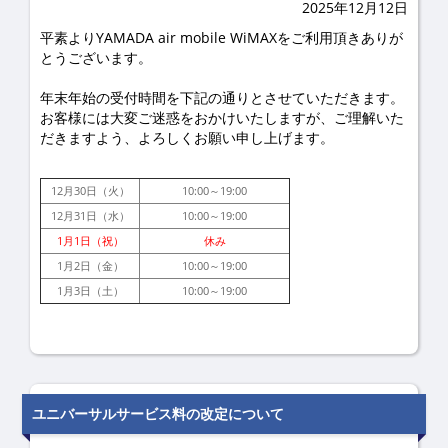
2025年12月12日
平素よりYAMADA air mobile WiMAXをご利用頂きありが
とうございます。
年末年始の受付時間を下記の通りとさせていただきます。
お客様には大変ご迷惑をおかけいたしますが、ご理解いた
だきますよう、よろしくお願い申し上げます。
12月30日（火）
10:00～19:00
12月31日（水）
10:00～19:00
1月1日（祝）
休み
1月2日（金）
10:00～19:00
1月3日（土）
10:00～19:00
ユニバーサルサービス料の改定について