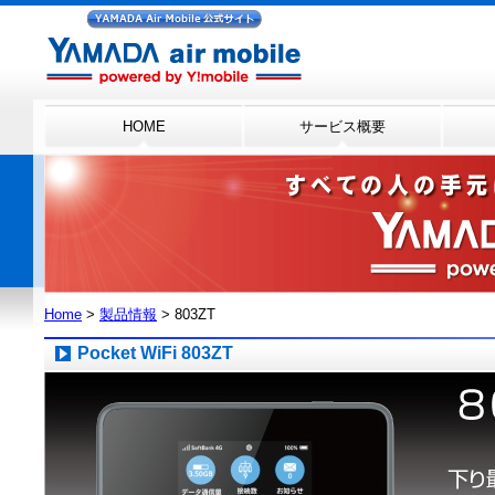
HOME
サービス概要
Home
>
製品情報
> 803ZT
Pocket WiFi 803ZT