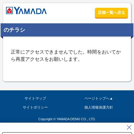
店舗一覧へ戻る
のチラシ
サイトマップ
ページトップへ▲
サイトポリシー
個人情報保護方針
Copyright © YAMADA DENKI CO., LTD.