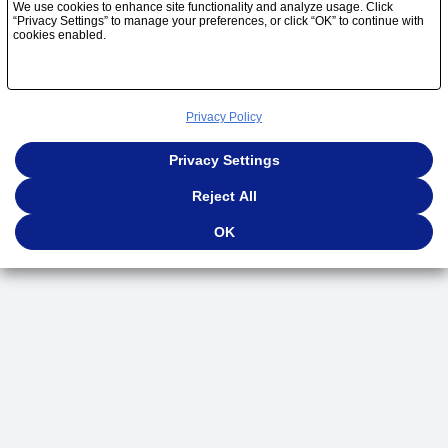
We use cookies to enhance site functionality and analyze usage. Click
“Privacy Settings” to manage your preferences, or click “OK” to continue with
cookies enabled.
Privacy Policy
Privacy Settings
Reject All
OK