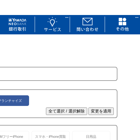
フランチャイズ
IMフリーiPhone
スマホ・iPhone買取
日用品