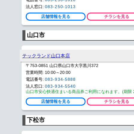
法人窓口:
083-250-1013
店舗情報を見る
チラシを見る
山口市
テックランド山口本店
〒753-0851 山口県山口市大字黒川372
営業時間: 10:00～20:00
電話番号:
083-934-5888
法人窓口:
083-934-5540
山口市安心快適住まいる商品券ご利用になれます。(期限 2027
店舗情報を見る
チラシを見る
下松市