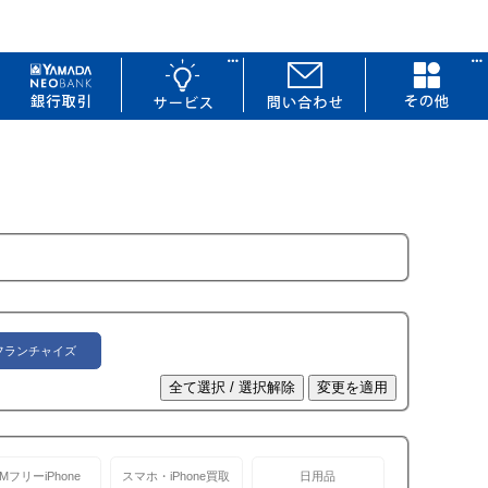
フランチャイズ
IMフリーiPhone
スマホ・iPhone買取
日用品