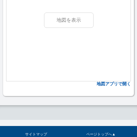
地図を表示
地図アプリで開く
サイトマップ
ページトップへ▲