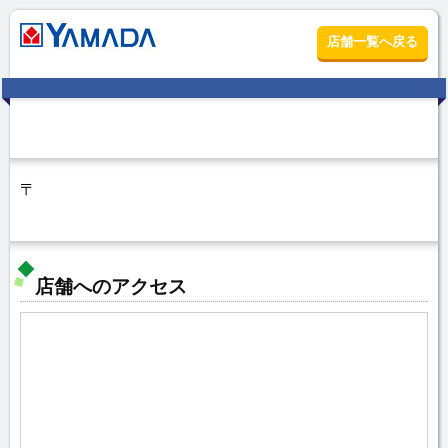
店舗一覧へ戻る
〒
店舗へのアクセス