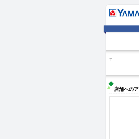
〒
店舗へのア