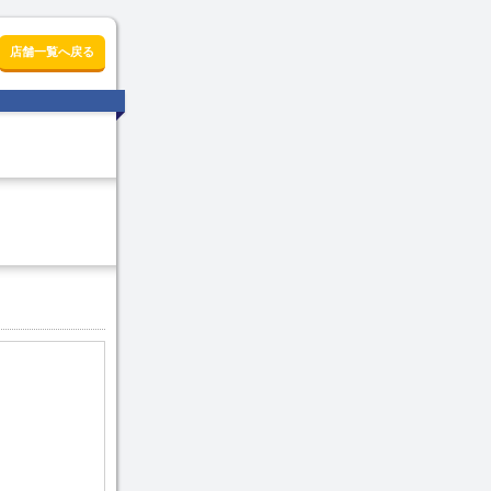
店舗一覧へ戻る