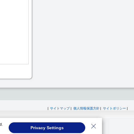
|
サイトマップ
|
個人情報保護方針
|
サイトポリシー
|
d.
Privacy Settings