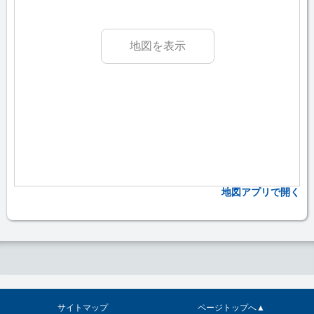
地図を表示
地図アプリで開く
サイトマップ
ページトップへ▲