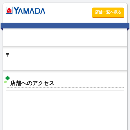
店舗一覧へ戻る
〒
店舗へのアクセス