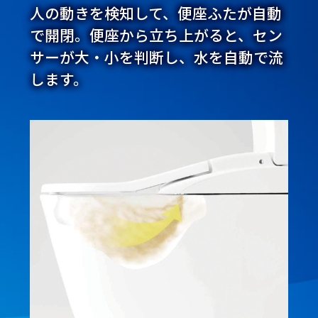
人の動きを検知して、便座ふたが自動
で開閉。便座から立ち上がると、セン
サーが大・小を判断し、水を自動で流
します。