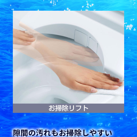
隙間の汚れもお掃除しやすい