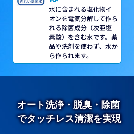
水に含まれる塩化物イ
オンを電気分解して作ら
れる除菌成分（次亜塩
素酸）を含む水です。薬
品や洗剤を使わず、水か
ら作られます。
オート洗浄・脱臭・除菌
でタッチレス清潔を実現