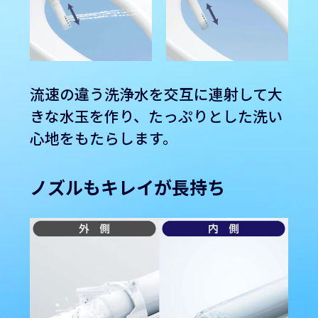
流速の違う洗浄水を交互に連射して大
きな水玉を作り、たっぷりとした洗い
心地をもたらします。
ノズルもキレイが長持ち