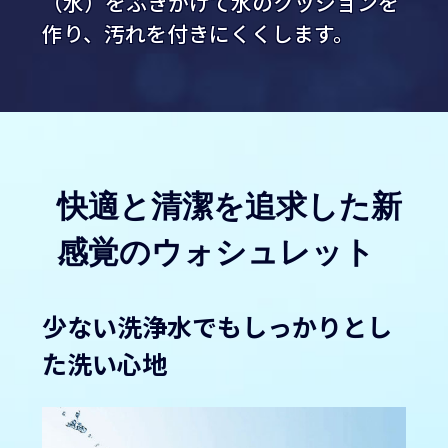
（水）をふきかけて水のクッションを
作り、汚れを付きにくくします。
快適と清潔を追求した新
感覚のウォシュレット
少ない洗浄水でもしっかりとし
た洗い心地