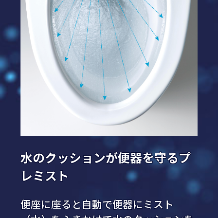
水のクッションが便器を守るプ
レミスト
便座に座ると自動で便器にミスト