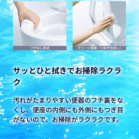
サッとひと拭きでお掃除ラクラ
ク
汚れがたまりやすい便器のフチ裏をな
くし、便座の内側にも外側にもつぎ目
がないので、お掃除がラクラクです。