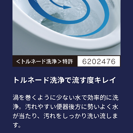
トルネード洗浄で流す度キレイ
渦を巻くように少ない水で効率的に洗
浄。汚れやすい便器後方に勢いよく水
が当たり、汚れをしっかり洗い流しま
す。