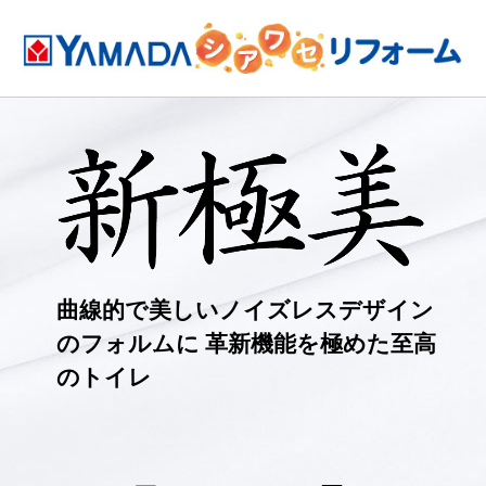
曲線的で美しい
ノイズレスデザイン
のフォルムに
革新機能を極めた至高
のトイレ