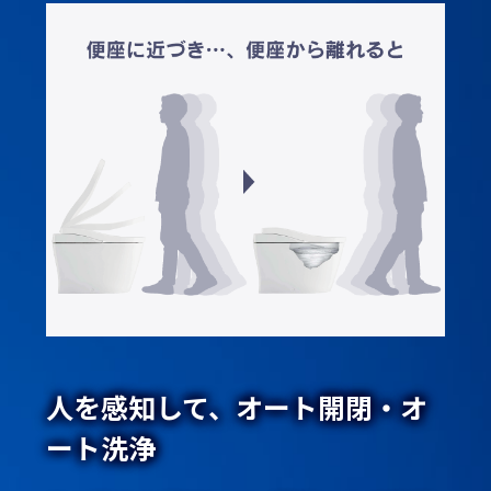
人を感知して、オート開閉・オ
ート洗浄