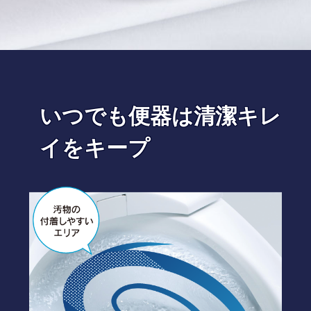
いつでも便器は清潔キレ
イをキープ